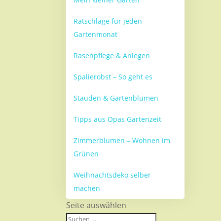
Ratschläge für jeden
Gartenmonat
Rasenpflege & Anlegen
Spalierobst – So geht es
Stauden & Gartenblumen
Tipps aus Opas Gartenzeit
Zimmerblumen – Wohnen im
Grünen
Weihnachtsdeko selber
machen
Seite auswählen