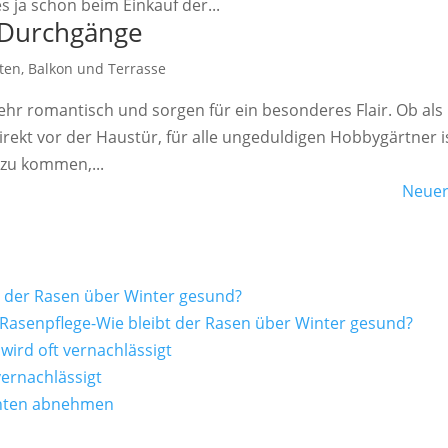
 ja schon beim Einkauf der...
 Durchgänge
ten, Balkon und Terrasse
r romantisch und sorgen für ein besonderes Flair. Ob als
rekt vor der Haustür, für alle ungeduldigen Hobbygärtner i
 zu kommen,...
Neuer
t der Rasen über Winter gesund?
Rasenpflege-Wie bleibt der Rasen über Winter gesund?
wird oft vernachlässigt
vernachlässigt
üchten abnehmen