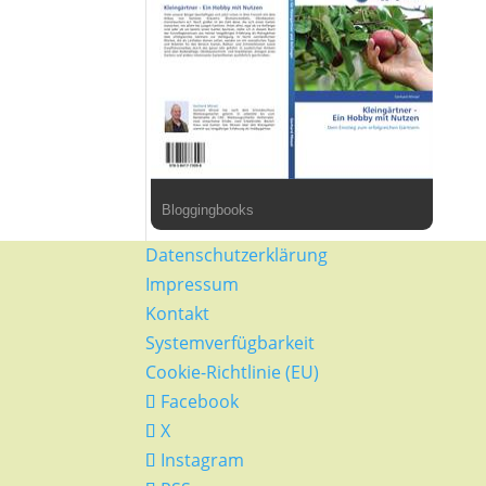
Bloggingbooks
Datenschutzerklärung
Impressum
Kontakt
Systemverfügbarkeit
Cookie-Richtlinie (EU)
Facebook
X
Instagram