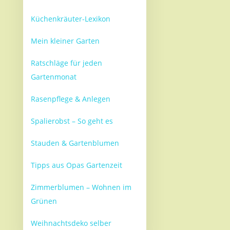
Küchenkräuter-Lexikon
Mein kleiner Garten
Ratschläge für jeden
Gartenmonat
Rasenpflege & Anlegen
Spalierobst – So geht es
Stauden & Gartenblumen
Tipps aus Opas Gartenzeit
Zimmerblumen – Wohnen im
Grünen
Weihnachtsdeko selber