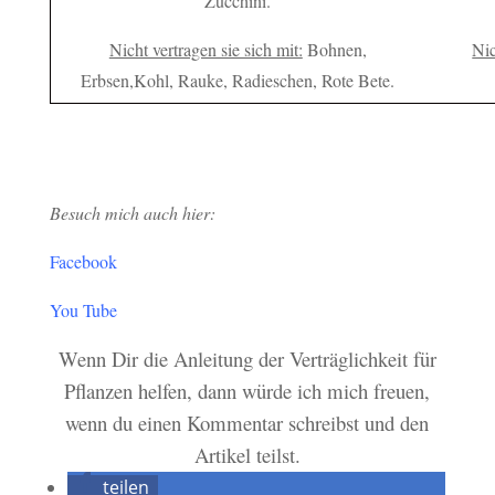
Zucchini.
Nicht vertragen sie sich mit:
Bohnen,
Nic
Erbsen,Kohl, Rauke, Radieschen, Rote Bete.
Besuch mich auch hier:
Facebook
You Tube
Wenn Dir die Anleitung der Verträglichkeit für
Pflanzen helfen, dann würde ich mich freuen,
wenn du einen Kommentar schreibst und den
Artikel teilst.
teilen