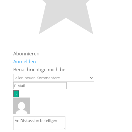
Abonnieren
Anmelden
Benachrichtige mich bei