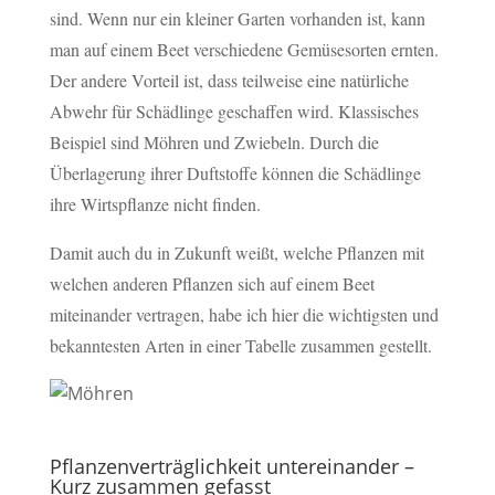
sind. Wenn nur ein kleiner Garten vorhanden ist, kann
man auf einem Beet verschiedene Gemüsesorten ernten.
Der andere Vorteil ist, dass teilweise eine natürliche
Abwehr für Schädlinge geschaffen wird. Klassisches
Beispiel sind Möhren und Zwiebeln. Durch die
Überlagerung ihrer Duftstoffe können die Schädlinge
ihre Wirtspflanze nicht finden.
Damit auch du in Zukunft weißt, welche Pflanzen mit
welchen anderen Pflanzen sich auf einem Beet
miteinander vertragen, habe ich hier die wichtigsten und
bekanntesten Arten in einer Tabelle zusammen gestellt.
Pflanzenverträglichkeit untereinander –
Kurz zusammen gefasst