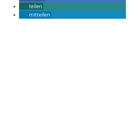
teilen
mitteilen