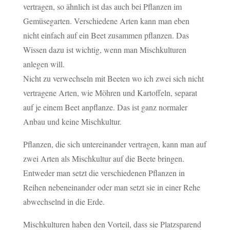
vertragen, so ähnlich ist das auch bei Pflanzen im
Gemüsegarten. Verschiedene Arten kann man eben
nicht einfach auf ein Beet zusammen pflanzen. Das
Wissen dazu ist wichtig, wenn man Mischkulturen
anlegen will.
Nicht zu verwechseln mit Beeten wo ich zwei sich nicht
vertragene Arten, wie Möhren und Kartoffeln, separat
auf je einem Beet anpflanze. Das ist ganz normaler
Anbau und keine Mischkultur.
Pflanzen, die sich untereinander vertragen, kann man auf
zwei Arten als Mischkultur auf die Beete bringen.
Entweder man setzt die verschiedenen Pflanzen in
Reihen nebeneinander oder man setzt sie in einer Rehe
abwechselnd in die Erde.
Mischkulturen haben den Vorteil, dass sie Platzsparend