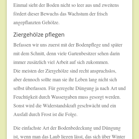
Einmal sieht der Boden nicht so leer aus und zweitens
fördert dieser Bewuchs das Wachstum der frisch
angepflanzten Gehölze.
Ziergehölze pflegen
Befassen wir uns zuerst mit der Bodenpflege und später
mit dem Schnitt, denn viele Gartenbesitzer sehen darin
immer zusätzlich viel Arbeit auf sich zukommen.
Die meisten der Ziergehölze sind recht anspruchslos,
aber dennoch sollte man sie ihr Leben lang nicht sich
selbst überlassen. Für geregelte Düngung ja nach Art und
Feuchtigkeit durch Wassergaben muss gesorgt werden.
Sonst wird die Widerstandskraft geschwächt und ein
Ausfall durch Frost ist die Folge.
Die einfachste Art der Bodenbedeckung und Düngung
ist, wenn man das Laub liegen lässt, das sich über Winter