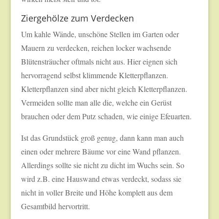
Ziergehölze zum Verdecken
Um kahle Wände, unschöne Stellen im Garten oder
Mauern zu verdecken, reichen locker wachsende
Blütensträucher oftmals nicht aus. Hier eignen sich
hervorragend selbst klimmende Kletterpflanzen.
Kletterpflanzen sind aber nicht gleich Kletterpflanzen.
Vermeiden sollte man alle die, welche ein Gerüst
brauchen oder dem Putz schaden, wie einige Efeuarten.
Ist das Grundstück groß genug, dann kann man auch
einen oder mehrere Bäume vor eine Wand pflanzen.
Allerdings sollte sie nicht zu dicht im Wuchs sein. So
wird z.B. eine Hauswand etwas verdeckt, sodass sie
nicht in voller Breite und Höhe komplett aus dem
Gesamtbild hervortritt.