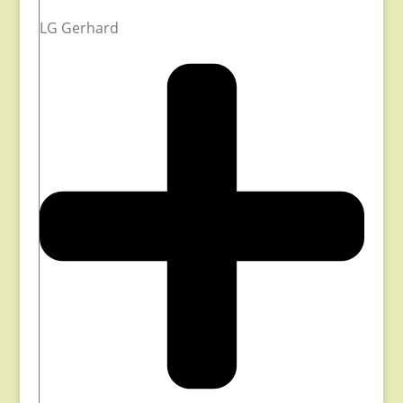
LG Gerhard