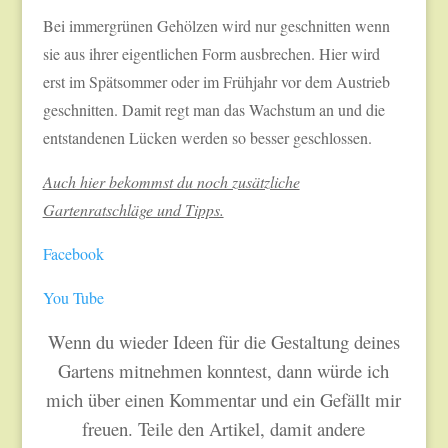
Bei immergrünen Gehölzen wird nur geschnitten wenn
sie aus ihrer eigentlichen Form ausbrechen. Hier wird
erst im Spätsommer oder im Frühjahr vor dem Austrieb
geschnitten. Damit regt man das Wachstum an und die
entstandenen Lücken werden so besser geschlossen.
Auch hier bekommst du noch zusätzliche
Gartenratschläge und Tipps.
Facebook
You Tube
Wenn du wieder Ideen für die Gestaltung deines
Gartens mitnehmen konntest, dann würde ich
mich über einen Kommentar und ein Gefällt mir
freuen. Teile den Artikel, damit andere