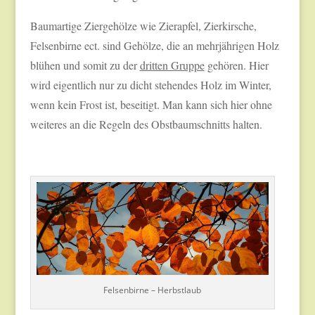
Baumartige Ziergehölze wie Zierapfel, Zierkirsche,
Felsenbirne ect. sind Gehölze, die an mehrjährigen Holz
blühen und somit zu der
dritten Gruppe
gehören. Hier
wird eigentlich nur zu dicht stehendes Holz im Winter,
wenn kein Frost ist, beseitigt. Man kann sich hier ohne
weiteres an die Regeln des Obstbaumschnitts halten.
Felsenbirne – Herbstlaub