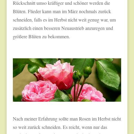
Rückschnitt umso kräftiger und schöner werden die
Blüten. Flieder kann man im März nochmals zurück
schneiden, falls es im Herbst nicht weit genug war, um
zusätzlich einen besseren Neuaustrieb anzuregen und
größere Blüten zu bekommen.
Nach meiner Erfahrung sollte man Rosen im Herbst nicht
so weit zurück schneiden. Es reicht, wenn nur das