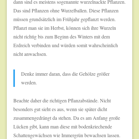
dann sind es meistens sogenannte wurzelnackte Pflanzen.
Das sind Pflanzen ohne Wurzelballen. Diese Pflanzen
müssen grundsätzlich im Frühjahr gepflanzt werden.
Pflanzt man sie im Herbst, können sich ihre Wurzeln
nicht richtig bis zum Beginn des Winters mit dem
Erdreich verbinden und würden somit wahrscheinlich
nicht anwachsen.
Denke immer daran, dass die Gehölze größer
werden.
Beachte daher die richtigen Pflanzabstände. Nicht
besonders gut sieht es aus, wenn sie später dicht
zusammengedrängt da stehen. Da es am Anfang große
Lücken gibt, kann man diese mit bodenkriechende
Schattengewächsen wie Immergrün bewachsen lassen.