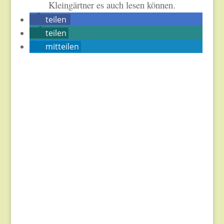
Kleingärtner es auch lesen können.
teilen
teilen
mitteilen