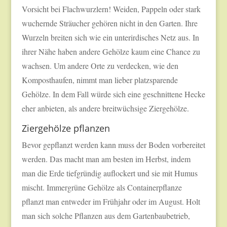
Vorsicht bei Flachwurzlern! Weiden, Pappeln oder stark
wuchernde Sträucher gehören nicht in den Garten. Ihre
Wurzeln breiten sich wie ein unterirdisches Netz aus. In
ihrer Nähe haben andere Gehölze kaum eine Chance zu
wachsen. Um andere Orte zu verdecken, wie den
Komposthaufen, nimmt man lieber platzsparende
Gehölze. In dem Fall würde sich eine geschnittene Hecke
eher anbieten, als andere breitwüchsige Ziergehölze.
Ziergehölze pflanzen
Bevor gepflanzt werden kann muss der Boden vorbereitet
werden. Das macht man am besten im Herbst, indem
man die Erde tiefgründig auflockert und sie mit Humus
mischt. Immergrüne Gehölze als Containerpflanze
pflanzt man entweder im Frühjahr oder im August. Holt
man sich solche Pflanzen aus dem Gartenbaubetrieb,