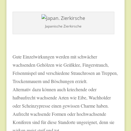
Japanische Zierkirsche
Gute Einzelwirkungen werden mit schwächer
wachsenden Gehölzen wie Geißklee, Fingerstrauch,
Felsenmispel und verschiedene Strauchrosen an Treppen,
Trockenmauern und Böschungen erzielt.
Alternativ dazu können auch kriechende oder
halbaufrecht wachsende Arten wie Eibe, Wachholder
oder Scheinzypresse einen gewissen Charme haben.
Aufrecht wachsende Formen oder hochwachsende
Koniferen sind für diese Standorte ungeeignet, denn sie
wirken meist steif und tot.