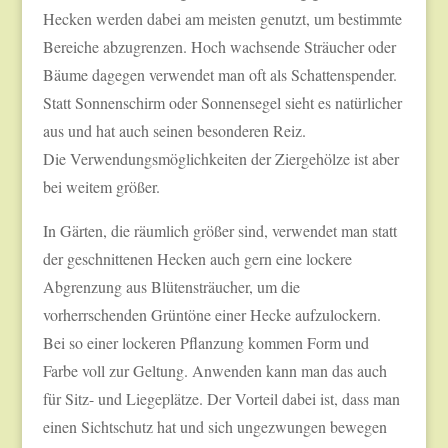
Hecken werden dabei am meisten genutzt, um bestimmte
Bereiche abzugrenzen. Hoch wachsende Sträucher oder
Bäume dagegen verwendet man oft als Schattenspender.
Statt Sonnenschirm oder Sonnensegel sieht es natürlicher
aus und hat auch seinen besonderen Reiz.
Die Verwendungsmöglichkeiten der Ziergehölze ist aber
bei weitem größer.
In Gärten, die räumlich größer sind, verwendet man statt
der geschnittenen Hecken auch gern eine lockere
Abgrenzung aus Blütensträucher, um die
vorherrschenden Grüntöne einer Hecke aufzulockern.
Bei so einer lockeren Pflanzung kommen Form und
Farbe voll zur Geltung. Anwenden kann man das auch
für Sitz- und Liegeplätze. Der Vorteil dabei ist, dass man
einen Sichtschutz hat und sich ungezwungen bewegen