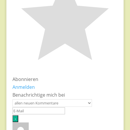
Abonnieren
Anmelden
Benachrichtige mich bei