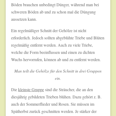
Böden brauchen unbedingt Dünger, während man bei
schweren Böden ab und zu schon mal die Düngung
aussetzen kann.
Ein regelmäßiger Schnitt der Gehölze ist nicht
erforderlich. Jedoch sollten abgeblühte Triebe und Blüten
regelmäßig entfernt werden. Auch zu viele Triebe,
welche die Form beeinflussen und einen zu dichten
Wuchs hervorrufen, können ab und zu entfernt werden.
Man teilt die Gehölze für den Schnitt in drei Gruppen
ein.
Die
kleinste Gruppe
sind die Sträucher, die an den
diesjährig gebildeten Trieben blühen. Dazu gehört z. B.
auch der Sommerflieder und Rosen. Sie müssen im
Spätherbst zurück geschnitten werden. Je stärker der