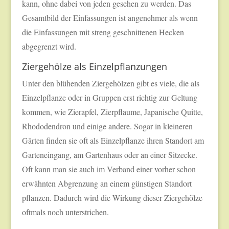
kann, ohne dabei von jeden gesehen zu werden. Das
Gesamtbild der Einfassungen ist angenehmer als wenn
die Einfassungen mit streng geschnittenen Hecken
abgegrenzt wird.
Ziergehölze als Einzelpflanzungen
Unter den blühenden Ziergehölzen gibt es viele, die als
Einzelpflanze oder in Gruppen erst richtig zur Geltung
kommen, wie Zierapfel, Zierpflaume, Japanische Quitte,
Rhododendron und einige andere. Sogar in kleineren
Gärten finden sie oft als Einzelpflanze ihren Standort am
Garteneingang, am Gartenhaus oder an einer Sitzecke.
Oft kann man sie auch im Verband einer vorher schon
erwähnten Abgrenzung an einem günstigen Standort
pflanzen. Dadurch wird die Wirkung dieser Ziergehölze
oftmals noch unterstrichen.