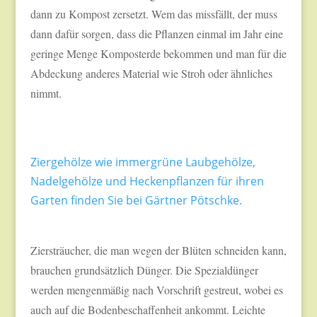
dann zu Kompost zersetzt. Wem das missfällt, der muss
dann dafür sorgen, dass die Pflanzen einmal im Jahr eine
geringe Menge Komposterde bekommen und man für die
Abdeckung anderes Material wie Stroh oder ähnliches
nimmt.
Ziergehölze wie immergrüne Laubgehölze,
Nadelgehölze und Heckenpflanzen für ihren
Garten finden Sie bei Gärtner Pötschke.
Ziersträucher, die man wegen der Blüten schneiden kann,
brauchen grundsätzlich Dünger. Die Spezialdünger
werden mengenmäßig nach Vorschrift gestreut, wobei es
auch auf die Bodenbeschaffenheit ankommt. Leichte