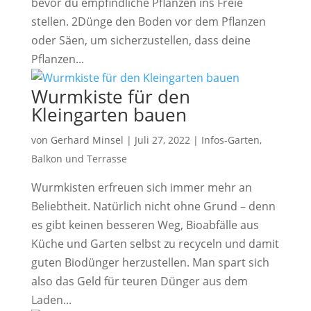
bevor du empfindliche Pflanzen ins Freie
stellen. 2Dünge den Boden vor dem Pflanzen
oder Säen, um sicherzustellen, dass deine
Pflanzen...
Wurmkiste für den
Kleingarten bauen
von
Gerhard Minsel
|
Juli 27, 2022
|
Infos-Garten,
Balkon und Terrasse
Wurmkisten erfreuen sich immer mehr an
Beliebtheit. Natürlich nicht ohne Grund – denn
es gibt keinen besseren Weg, Bioabfälle aus
Küche und Garten selbst zu recyceln und damit
guten Biodünger herzustellen. Man spart sich
also das Geld für teuren Dünger aus dem
Laden...