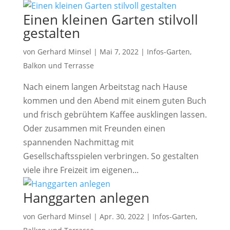
Einen kleinen Garten stilvoll
gestalten
von
Gerhard Minsel
|
Mai 7, 2022
|
Infos-Garten,
Balkon und Terrasse
Nach einem langen Arbeitstag nach Hause
kommen und den Abend mit einem guten Buch
und frisch gebrühtem Kaffee ausklingen lassen.
Oder zusammen mit Freunden einen
spannenden Nachmittag mit
Gesellschaftsspielen verbringen. So gestalten
viele ihre Freizeit im eigenen...
Hanggarten anlegen
von
Gerhard Minsel
|
Apr. 30, 2022
|
Infos-Garten,