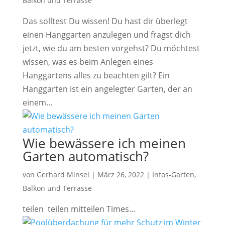
Balkon und Terrasse
Das solltest Du wissen! Du hast dir überlegt
einen Hanggarten anzulegen und fragst dich
jetzt, wie du am besten vorgehst? Du möchtest
wissen, was es beim Anlegen eines
Hanggartens alles zu beachten gilt? Ein
Hanggarten ist ein angelegter Garten, der an
einem...
Wie bewässere ich meinen
Garten automatisch?
von
Gerhard Minsel
|
März 26, 2022
|
Infos-Garten,
Balkon und Terrasse
teilen teilen mitteilen Times...