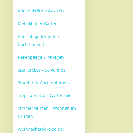
Küchenkräuter-Lexikon
Mein kleiner Garten
Ratschläge für jeden
Gartenmonat
Rasenpflege & Anlegen
Spalierobst – So geht es
Stauden & Gartenblumen
Tipps aus Opas Gartenzeit
Zimmerblumen – Wohnen im
Grünen
Weihnachtsdeko selber