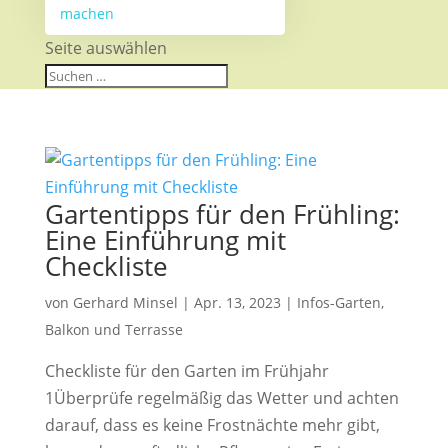
machen
Seite auswählen
Gartentipps für den Frühling:
Eine Einführung mit
Checkliste
von
Gerhard Minsel
|
Apr. 13, 2023
|
Infos-Garten,
Balkon und Terrasse
Checkliste für den Garten im Frühjahr
1Überprüfe regelmäßig das Wetter und achten
darauf, dass es keine Frostnächte mehr gibt,