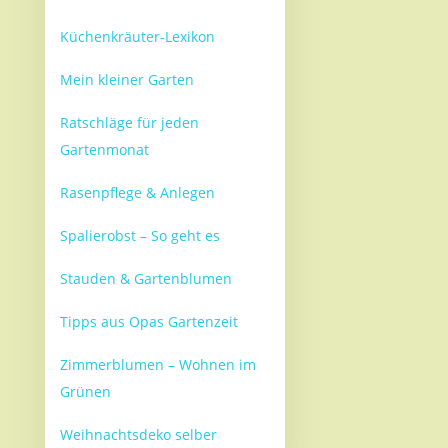
Küchenkräuter-Lexikon
Mein kleiner Garten
Ratschläge für jeden
Gartenmonat
Rasenpflege & Anlegen
Spalierobst – So geht es
Stauden & Gartenblumen
Tipps aus Opas Gartenzeit
Zimmerblumen – Wohnen im
Grünen
Weihnachtsdeko selber