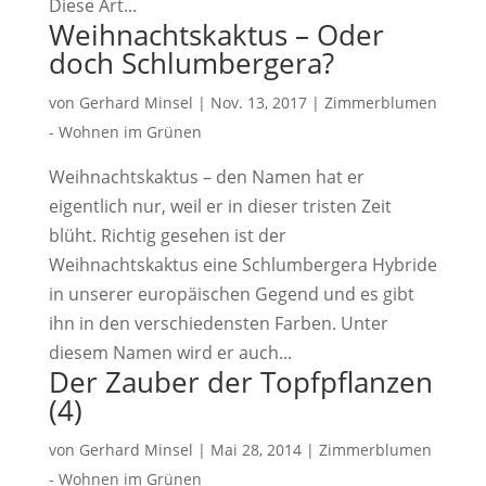
Diese Art...
Weihnachtskaktus – Oder
doch Schlumbergera?
von
Gerhard Minsel
|
Nov. 13, 2017
|
Zimmerblumen
- Wohnen im Grünen
Weihnachtskaktus – den Namen hat er
eigentlich nur, weil er in dieser tristen Zeit
blüht. Richtig gesehen ist der
Weihnachtskaktus eine Schlumbergera Hybride
in unserer europäischen Gegend und es gibt
ihn in den verschiedensten Farben. Unter
diesem Namen wird er auch...
Der Zauber der Topfpflanzen
(4)
von
Gerhard Minsel
|
Mai 28, 2014
|
Zimmerblumen
- Wohnen im Grünen