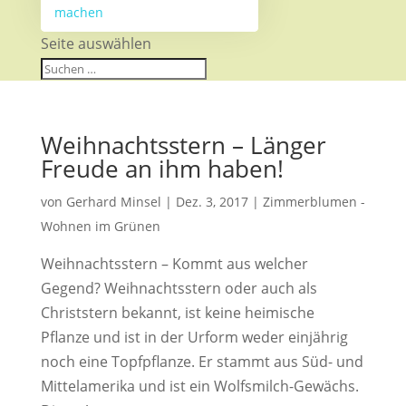
machen
Seite auswählen
Weihnachtsstern – Länger
Freude an ihm haben!
von
Gerhard Minsel
|
Dez. 3, 2017
|
Zimmerblumen -
Wohnen im Grünen
Weihnachtsstern – Kommt aus welcher
Gegend? Weihnachtsstern oder auch als
Christstern bekannt, ist keine heimische
Pflanze und ist in der Urform weder einjährig
noch eine Topfpflanze. Er stammt aus Süd- und
Mittelamerika und ist ein Wolfsmilch-Gewächs.