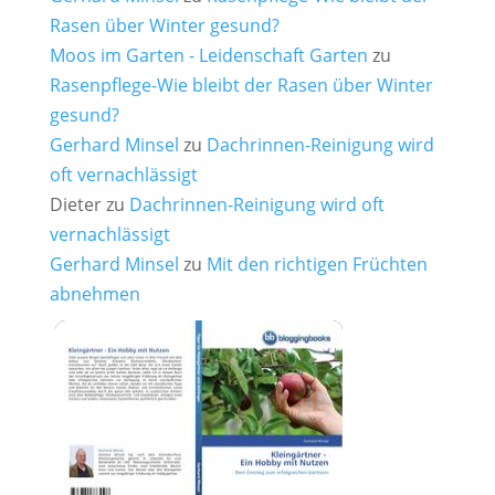
Rasen über Winter gesund?
Moos im Garten - Leidenschaft Garten
zu
Rasenpflege-Wie bleibt der Rasen über Winter
gesund?
Gerhard Minsel
zu
Dachrinnen-Reinigung wird
oft vernachlässigt
Dieter
zu
Dachrinnen-Reinigung wird oft
vernachlässigt
Gerhard Minsel
zu
Mit den richtigen Früchten
abnehmen