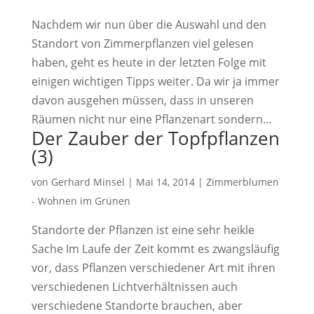
Nachdem wir nun über die Auswahl und den
Standort von Zimmerpflanzen viel gelesen
haben, geht es heute in der letzten Folge mit
einigen wichtigen Tipps weiter. Da wir ja immer
davon ausgehen müssen, dass in unseren
Räumen nicht nur eine Pflanzenart sondern...
Der Zauber der Topfpflanzen
(3)
von
Gerhard Minsel
|
Mai 14, 2014
|
Zimmerblumen
- Wohnen im Grünen
Standorte der Pflanzen ist eine sehr heikle
Sache Im Laufe der Zeit kommt es zwangsläufig
vor, dass Pflanzen verschiedener Art mit ihren
verschiedenen Lichtverhältnissen auch
verschiedene Standorte brauchen, aber