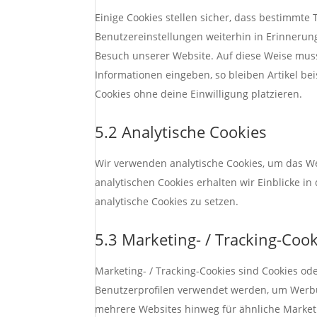
Einige Cookies stellen sicher, dass bestimmt
Benutzereinstellungen weiterhin in Erinnerung
Besuch unserer Website. Auf diese Weise mus
Informationen eingeben, so bleiben Artikel be
Cookies ohne deine Einwilligung platzieren.
5.2 Analytische Cookies
Wir verwenden analytische Cookies, um das We
analytischen Cookies erhalten wir Einblicke i
analytische Cookies zu setzen.
5.3 Marketing- / Tracking-Coo
Marketing- / Tracking-Cookies sind Cookies od
Benutzerprofilen verwendet werden, um Werbu
mehrere Websites hinweg für ähnliche Market