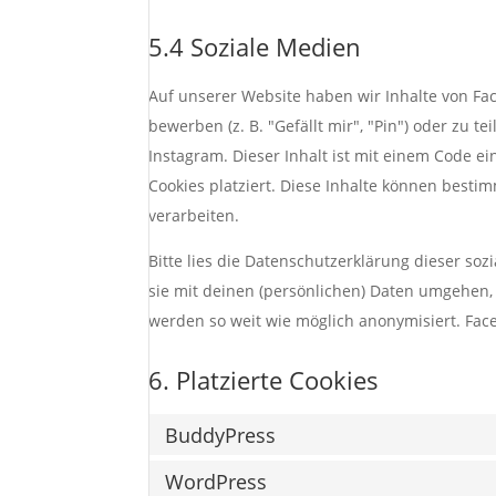
5.4 Soziale Medien
Auf unserer Website haben wir Inhalte von F
bewerben (z. B. "Gefällt mir", "Pin") oder zu t
Instagram. Dieser Inhalt ist mit einem Code e
Cookies platziert. Diese Inhalte können best
verarbeiten.
Bitte lies die Datenschutzerklärung dieser so
sie mit deinen (persönlichen) Daten umgehen, 
werden so weit wie möglich anonymisiert. Face
6. Platzierte Cookies
BuddyPress
WordPress