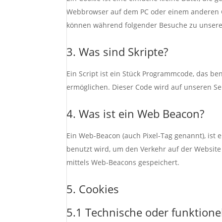
Webbrowser auf dem PC oder einem anderen Ge
können während folgender Besuche zu unseren
3. Was sind Skripte?
Ein Script ist ein Stück Programmcode, das ben
ermöglichen. Dieser Code wird auf unseren Se
4. Was ist ein Web Beacon?
Ein Web-Beacon (auch Pixel-Tag genannt), ist e
benutzt wird, um den Verkehr auf der Websit
mittels Web-Beacons gespeichert.
5. Cookies
5.1 Technische oder funktione