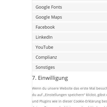
Google Fonts
Google Maps
Facebook
LinkedIn
YouTube
Complianz
Sonstiges
7. Einwilligung
Wenn du unsere Website das erste Mal besuchst
du auf „Einstellungen speichern“ klickst, gibs
und Plugins wie in dieser Cookie-Erklärung 