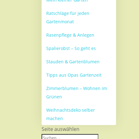
Ratschläge für jeden
Gartenmonat
Rasenpflege & Anlegen
Spalierobst – So geht es
Stauden & Gartenblumen
Tipps aus Opas Gartenzeit
Zimmerblumen – Wohnen im
Grünen
Weihnachtsdeko selber
machen
Seite auswählen