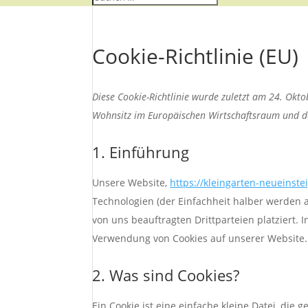
Cookie-Richtlinie (EU)
Diese Cookie-Richtlinie wurde zuletzt am 24. Okt
Wohnsitz im Europäischen Wirtschaftsraum und d
1. Einführung
Unsere Website,
https://kleingarten-neueinstei
Technologien (der Einfachheit halber werden 
von uns beauftragten Drittparteien platziert
Verwendung von Cookies auf unserer Website.
2. Was sind Cookies?
Ein Cookie ist eine einfache kleine Datei, di