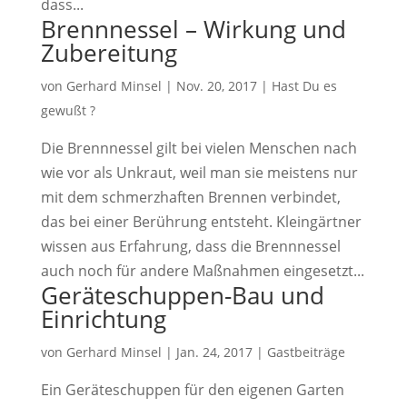
dass...
Brennnessel – Wirkung und
Zubereitung
von
Gerhard Minsel
|
Nov. 20, 2017
|
Hast Du es
gewußt ?
Die Brennnessel gilt bei vielen Menschen nach
wie vor als Unkraut, weil man sie meistens nur
mit dem schmerzhaften Brennen verbindet,
das bei einer Berührung entsteht. Kleingärtner
wissen aus Erfahrung, dass die Brennnessel
auch noch für andere Maßnahmen eingesetzt...
Geräteschuppen-Bau und
Einrichtung
von
Gerhard Minsel
|
Jan. 24, 2017
|
Gastbeiträge
Ein Geräteschuppen für den eigenen Garten