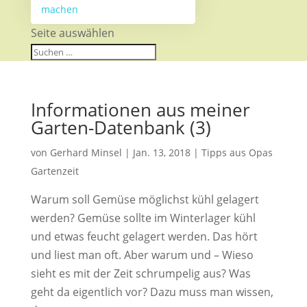
machen
Seite auswählen
Informationen aus meiner
Garten-Datenbank (3)
von
Gerhard Minsel
|
Jan. 13, 2018
|
Tipps aus Opas
Gartenzeit
Warum soll Gemüse möglichst kühl gelagert
werden? Gemüse sollte im Winterlager kühl
und etwas feucht gelagert werden. Das hört
und liest man oft. Aber warum und – Wieso
sieht es mit der Zeit schrumpelig aus? Was
geht da eigentlich vor? Dazu muss man wissen,