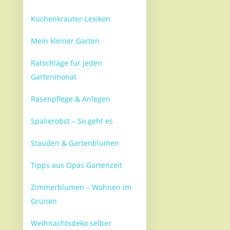
Küchenkräuter-Lexikon
Mein kleiner Garten
Ratschläge für jeden
Gartenmonat
Rasenpflege & Anlegen
Spalierobst – So geht es
Stauden & Gartenblumen
Tipps aus Opas Gartenzeit
Zimmerblumen – Wohnen im
Grünen
Weihnachtsdeko selber