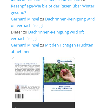
Rasenpflege-Wie bleibt der Rasen über Winter
gesund?
Gerhard Minsel
zu
Dachrinnen-Reinigung wird
oft vernachlässigt
Dieter
zu
Dachrinnen-Reinigung wird oft
vernachlässigt
Gerhard Minsel
zu
Mit den richtigen Früchten
abnehmen