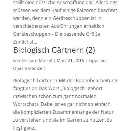
stellt eine nützliche Anschaffung dar. Allerdings
müssen vor dem Kauf einige Faktoren beachtet
werden, denn ein Geräteschuppen ist in
verschiedensten Ausführungen erhältlich!
Geräteschuppen – Die passende Größe
Zunächst...
Biologisch Gärtnern (2)
von
Gerhard Minsel
|
März 21, 2016
|
Tipps aus
Opas Gartenzeit
Biologisch Gärtnern-Mit der Bodenbearbeitung
fängt es an Das Wort „Biologisch“ gehört
inzwischen schon zum ganz normalen
Wortschatz. Dabei ist es gar nicht so einfach,
die komplizierten Zusammenhänge der Natur
zu verstehen und sie im Garten zu nutzen. Es
liegt ganz...