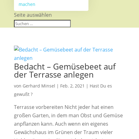
machen
Seite auswählen
Bedacht – Gemüsebeet auf
der Terrasse anlegen
von
Gerhard Minsel
|
Feb. 2, 2021
|
Hast Du es
gewußt ?
Terrasse vorbereiten Nicht jeder hat einen
großen Garten, in dem man Obst und Gemüse
anpflanzen kann. Auch wenn ein eigenes
Gewächshaus im Grünen der Traum vieler