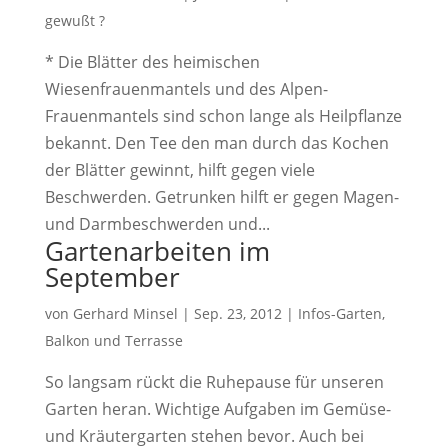
gewußt ?
* Die Blätter des heimischen
Wiesenfrauenmantels und des Alpen-
Frauenmantels sind schon lange als Heilpflanze
bekannt. Den Tee den man durch das Kochen
der Blätter gewinnt, hilft gegen viele
Beschwerden. Getrunken hilft er gegen Magen-
und Darmbeschwerden und...
Gartenarbeiten im
September
von
Gerhard Minsel
|
Sep. 23, 2012
|
Infos-Garten,
Balkon und Terrasse
So langsam rückt die Ruhepause für unseren
Garten heran. Wichtige Aufgaben im Gemüse-
und Kräutergarten stehen bevor. Auch bei