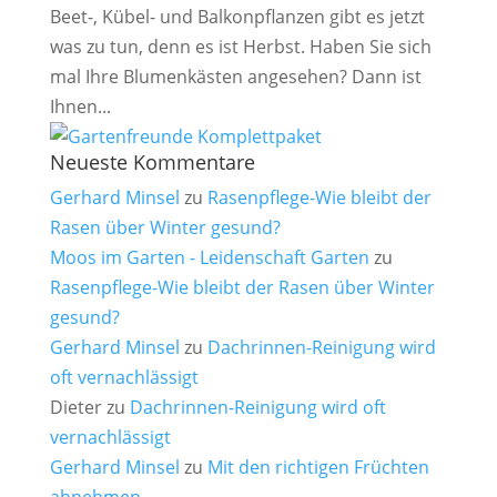
Beet-, Kübel- und Balkonpflanzen gibt es jetzt
was zu tun, denn es ist Herbst. Haben Sie sich
mal Ihre Blumenkästen angesehen? Dann ist
Ihnen...
Neueste Kommentare
Gerhard Minsel
zu
Rasenpflege-Wie bleibt der
Rasen über Winter gesund?
Moos im Garten - Leidenschaft Garten
zu
Rasenpflege-Wie bleibt der Rasen über Winter
gesund?
Gerhard Minsel
zu
Dachrinnen-Reinigung wird
oft vernachlässigt
Dieter
zu
Dachrinnen-Reinigung wird oft
vernachlässigt
Gerhard Minsel
zu
Mit den richtigen Früchten