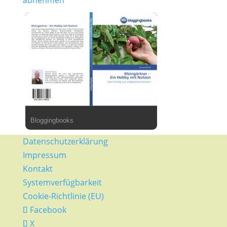
abnehmen
Bloggingbooks
Datenschutzerklärung
Impressum
Kontakt
Systemverfügbarkeit
Cookie-Richtlinie (EU)
Facebook
X