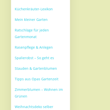
Küchenkräuter-Lexikon
Mein kleiner Garten
Ratschläge für jeden
Gartenmonat
Rasenpflege & Anlegen
Spalierobst – So geht es
Stauden & Gartenblumen
Tipps aus Opas Gartenzeit
Zimmerblumen – Wohnen im
Grünen
Weihnachtsdeko selber