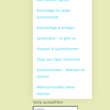
Ratschläge für jeden
Gartenmonat
Rasenpflege & Anlegen
Spalierobst – So geht es
Stauden & Gartenblumen
Tipps aus Opas Gartenzeit
Zimmerblumen – Wohnen im
Grünen
Weihnachtsdeko selber
machen
Seite auswählen