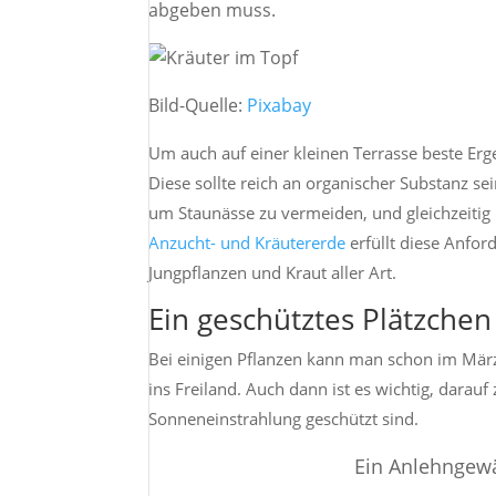
abgeben muss.
Bild-Quelle:
Pixabay
Um auch auf einer kleinen Terrasse beste Erge
Diese sollte reich an organischer Substanz s
um Staunässe zu vermeiden, und gleichzeitig
Anzucht- und Kräutererde
erfüllt diese Anfor
Jungpflanzen und Kraut aller Art.
Ein geschütztes Plätzchen
Bei einigen Pflanzen kann man schon im März
ins Freiland. Auch dann ist es wichtig, darauf
Sonneneinstrahlung geschützt sind.
Ein Anlehngew