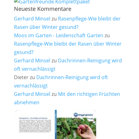
Neueste Kommentare
Gerhard Minsel
zu
Rasenpflege-Wie bleibt der
Rasen über Winter gesund?
Moos im Garten - Leidenschaft Garten
zu
Rasenpflege-Wie bleibt der Rasen über Winter
gesund?
Gerhard Minsel
zu
Dachrinnen-Reinigung wird
oft vernachlässigt
Dieter
zu
Dachrinnen-Reinigung wird oft
vernachlässigt
Gerhard Minsel
zu
Mit den richtigen Früchten
abnehmen