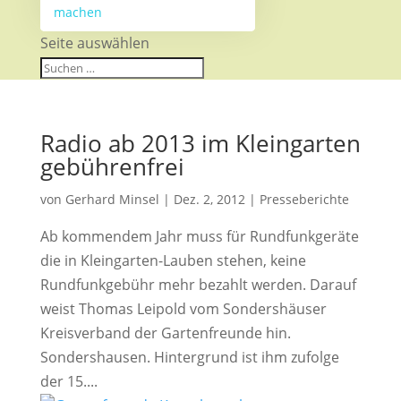
machen
Seite auswählen
Radio ab 2013 im Kleingarten
gebührenfrei
von
Gerhard Minsel
|
Dez. 2, 2012
|
Presseberichte
Ab kommendem Jahr muss für Rundfunkgeräte
die in Kleingarten-Lauben stehen, keine
Rundfunkgebühr mehr bezahlt werden. Darauf
weist Thomas Leipold vom Sondershäuser
Kreisverband der Gartenfreunde hin.
Sondershausen. Hintergrund ist ihm zufolge
der 15....