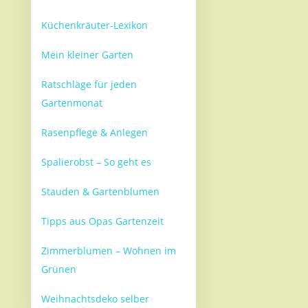
Küchenkräuter-Lexikon
Mein kleiner Garten
Ratschläge für jeden
Gartenmonat
Rasenpflege & Anlegen
Spalierobst – So geht es
Stauden & Gartenblumen
Tipps aus Opas Gartenzeit
Zimmerblumen – Wohnen im
Grünen
Weihnachtsdeko selber