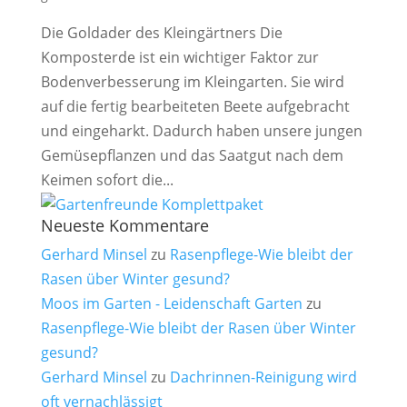
Die Goldader des Kleingärtners Die
Komposterde ist ein wichtiger Faktor zur
Bodenverbesserung im Kleingarten. Sie wird
auf die fertig bearbeiteten Beete aufgebracht
und eingeharkt. Dadurch haben unsere jungen
Gemüsepflanzen und das Saatgut nach dem
Keimen sofort die...
Neueste Kommentare
Gerhard Minsel
zu
Rasenpflege-Wie bleibt der
Rasen über Winter gesund?
Moos im Garten - Leidenschaft Garten
zu
Rasenpflege-Wie bleibt der Rasen über Winter
gesund?
Gerhard Minsel
zu
Dachrinnen-Reinigung wird
oft vernachlässigt