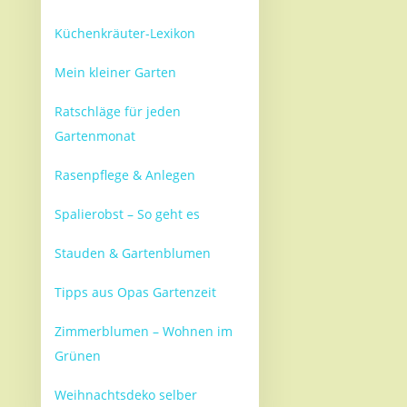
Küchenkräuter-Lexikon
Mein kleiner Garten
Ratschläge für jeden
Gartenmonat
Rasenpflege & Anlegen
Spalierobst – So geht es
Stauden & Gartenblumen
Tipps aus Opas Gartenzeit
Zimmerblumen – Wohnen im
Grünen
Weihnachtsdeko selber