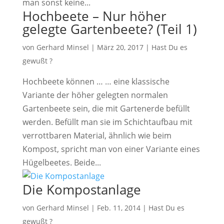
man sonst keine...
Hochbeete – Nur höher
gelegte Gartenbeete? (Teil 1)
von
Gerhard Minsel
|
März 20, 2017
|
Hast Du es
gewußt ?
Hochbeete können … … eine klassische
Variante der höher gelegten normalen
Gartenbeete sein, die mit Gartenerde befüllt
werden. Befüllt man sie im Schichtaufbau mit
verrottbaren Material, ähnlich wie beim
Kompost, spricht man von einer Variante eines
Hügelbeetes. Beide...
Die Kompostanlage
von
Gerhard Minsel
|
Feb. 11, 2014
|
Hast Du es
gewußt ?