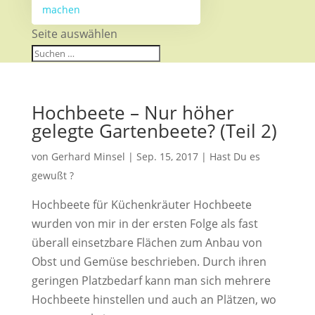
machen
Seite auswählen
Hochbeete – Nur höher
gelegte Gartenbeete? (Teil 2)
von
Gerhard Minsel
|
Sep. 15, 2017
|
Hast Du es
gewußt ?
Hochbeete für Küchenkräuter Hochbeete
wurden von mir in der ersten Folge als fast
überall einsetzbare Flächen zum Anbau von
Obst und Gemüse beschrieben. Durch ihren
geringen Platzbedarf kann man sich mehrere
Hochbeete hinstellen und auch an Plätzen, wo