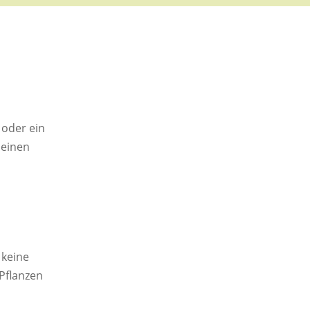
oder ein
 einen
 keine
 Pflanzen