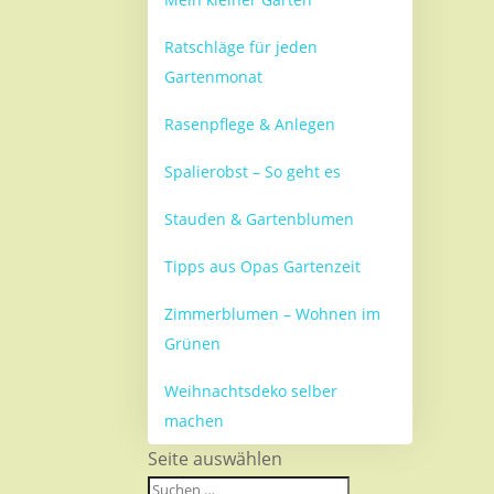
Ratschläge für jeden
Gartenmonat
Rasenpflege & Anlegen
Spalierobst – So geht es
Stauden & Gartenblumen
Tipps aus Opas Gartenzeit
Zimmerblumen – Wohnen im
Grünen
Weihnachtsdeko selber
machen
Seite auswählen