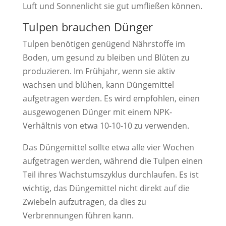
Luft und Sonnenlicht sie gut umfließen können.
​Tulpen brauchen Dünger
Tulpen benötigen genügend Nährstoffe im
Boden, um gesund zu bleiben und Blüten zu
produzieren. Im Frühjahr, wenn sie aktiv
wachsen und blühen, kann Düngemittel
aufgetragen werden. Es wird empfohlen, einen
ausgewogenen Dünger mit einem NPK-
Verhältnis von etwa 10-10-10 zu verwenden.
Das Düngemittel sollte etwa alle vier Wochen
aufgetragen werden, während die Tulpen einen
Teil ihres Wachstumszyklus durchlaufen. Es ist
wichtig, das Düngemittel nicht direkt auf die
Zwiebeln aufzutragen, da dies zu
Verbrennungen führen kann.