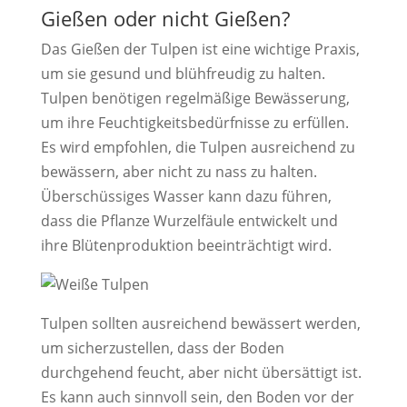
​Gießen oder nicht Gießen?
​Das Gießen der Tulpen ist eine wichtige Praxis,
um sie gesund und blühfreudig zu halten.
Tulpen benötigen regelmäßige Bewässerung,
um ihre Feuchtigkeitsbedürfnisse zu erfüllen.
Es wird empfohlen, die Tulpen ausreichend zu
bewässern, aber nicht zu nass zu halten.
Überschüssiges Wasser kann dazu führen,
dass die Pflanze Wurzelfäule entwickelt und
ihre Blütenproduktion beeinträchtigt wird.
Tulpen sollten ausreichend bewässert werden,
um sicherzustellen, dass der Boden
durchgehend feucht, aber nicht übersättigt ist.
Es kann auch sinnvoll sein, den Boden vor der