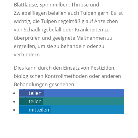
Blattläuse, Spinnmilben, Thripse und
Zwiebelfliegen befallen auch Tulpen gern. Es ist
wichtig, die Tulpen regelmäßig auf Anzeichen
von Schädlingsbefall oder Krankheiten zu
überprüfen und geeignete Maßnahmen zu
ergreifen, um sie zu behandeln oder zu
verhindern.
Dies kann durch den Einsatz von Pestiziden,
biologischen Kontrollmethoden oder anderen
Behandlungen geschehen.
teilen
teilen
mitteilen