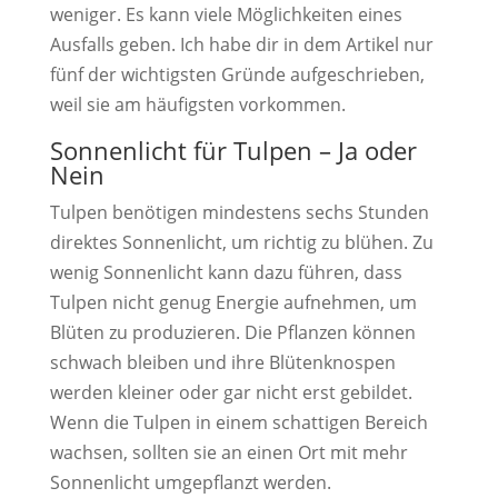
weniger. Es kann viele Möglichkeiten eines
Ausfalls geben. Ich habe dir in dem Artikel nur
fünf der wichtigsten Gründe aufgeschrieben,
weil sie am häufigsten vorkommen.
Sonnenlicht für Tulpen – Ja oder
Nein
Tulpen benötigen mindestens sechs Stunden
direktes Sonnenlicht, um richtig zu blühen. Zu
wenig Sonnenlicht kann dazu führen, dass
Tulpen nicht genug Energie aufnehmen, um
Blüten zu produzieren. Die Pflanzen können
schwach bleiben und ihre Blütenknospen
werden kleiner oder gar nicht erst gebildet.
Wenn die Tulpen in einem schattigen Bereich
wachsen, sollten sie an einen Ort mit mehr
Sonnenlicht umgepflanzt werden.