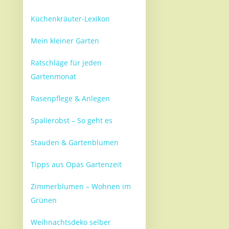
Küchenkräuter-Lexikon
Mein kleiner Garten
Ratschläge für jeden
Gartenmonat
Rasenpflege & Anlegen
Spalierobst – So geht es
Stauden & Gartenblumen
Tipps aus Opas Gartenzeit
Zimmerblumen – Wohnen im
Grünen
Weihnachtsdeko selber