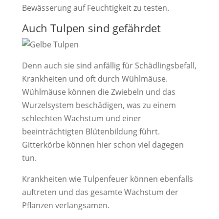
Bewässerung auf Feuchtigkeit zu testen.
Auch Tulpen sind gefährdet
Denn auch sie sind anfällig für Schädlingsbefall,
Krankheiten und oft durch Wühlmäuse.
Wühlmäuse können die Zwiebeln und das
Wurzelsystem beschädigen, was zu einem
schlechten Wachstum und einer
beeinträchtigten Blütenbildung führt.
Gitterkörbe können hier schon viel dagegen
tun.
Krankheiten wie Tulpenfeuer können ebenfalls
auftreten und das gesamte Wachstum der
Pflanzen verlangsamen.