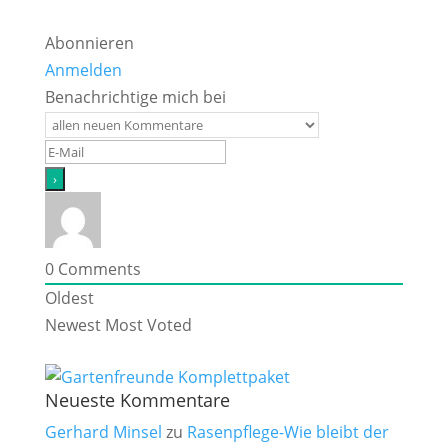
Abonnieren
Anmelden
Benachrichtige mich bei
0
Comments
Oldest
Newest
Most Voted
Neueste Kommentare
Gerhard Minsel
zu
Rasenpflege-Wie bleibt der