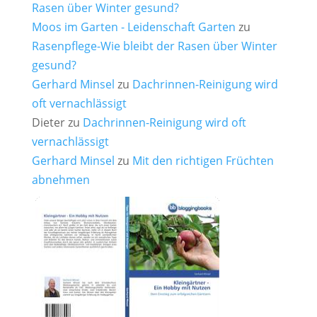
Rasen über Winter gesund?
Moos im Garten - Leidenschaft Garten
zu
Rasenpflege-Wie bleibt der Rasen über Winter
gesund?
Gerhard Minsel
zu
Dachrinnen-Reinigung wird
oft vernachlässigt
Dieter
zu
Dachrinnen-Reinigung wird oft
vernachlässigt
Gerhard Minsel
zu
Mit den richtigen Früchten
abnehmen