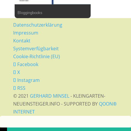
Bloggingbooks
Datenschutzerklärung
Impressum
Kontakt
Systemverfügbarkeit
Cookie-Richtlinie (EU)
Facebook
X
Instagram
RSS
© 2021
GERHARD MINSEL
- KLEINGARTEN-
NEUEINSTEIGER.INFO - SUPPORTED BY
QOON®
INTERNET