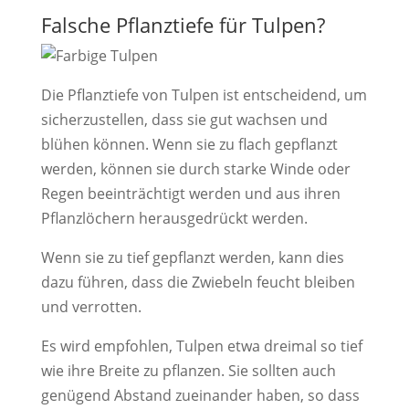
Falsche Pflanztiefe für Tulpen?
Die Pflanztiefe von Tulpen ist entscheidend, um
sicherzustellen, dass sie gut wachsen und
blühen können. Wenn sie zu flach gepflanzt
werden, können sie durch starke Winde oder
Regen beeinträchtigt werden und aus ihren
Pflanzlöchern herausgedrückt werden.
Wenn sie zu tief gepflanzt werden, kann dies
dazu führen, dass die Zwiebeln feucht bleiben
und verrotten.
Es wird empfohlen, Tulpen etwa dreimal so tief
wie ihre Breite zu pflanzen. Sie sollten auch
genügend Abstand zueinander haben, so dass