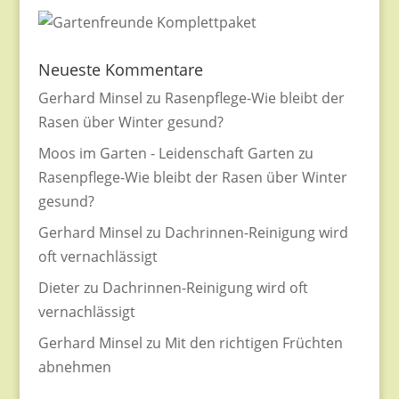
Neueste Kommentare
Gerhard Minsel
zu
Rasenpflege-Wie bleibt der
Rasen über Winter gesund?
Moos im Garten - Leidenschaft Garten
zu
Rasenpflege-Wie bleibt der Rasen über Winter
gesund?
Gerhard Minsel
zu
Dachrinnen-Reinigung wird
oft vernachlässigt
Dieter
zu
Dachrinnen-Reinigung wird oft
vernachlässigt
Gerhard Minsel
zu
Mit den richtigen Früchten
abnehmen