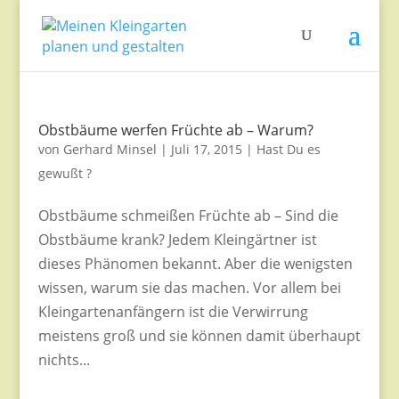
Obstbäume werfen Früchte ab – Warum?
von
Gerhard Minsel
|
Juli 17, 2015
|
Hast Du es
gewußt ?
Obstbäume schmeißen Früchte ab – Sind die
Obstbäume krank? Jedem Kleingärtner ist
dieses Phänomen bekannt. Aber die wenigsten
wissen, warum sie das machen. Vor allem bei
Kleingartenanfängern ist die Verwirrung
meistens groß und sie können damit überhaupt
nichts...