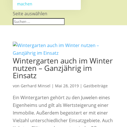
machen
Seite auswählen
Wintergarten auch im Winter
nutzen – Ganzjährig im
Einsatz
von
Gerhard Minsel
|
Mai 28, 2019
|
Gastbeiträge
Ein Wintergarten gehört zu den Juwelen eines
Eigenheims und gilt als Wertsteigerung einer
Immobilie. Außerdem begeistert er mit einer
Vielzahl unterschiedlicher Einsatzgebiete. Auch