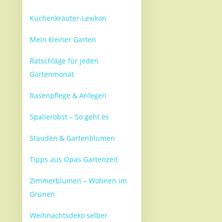
Küchenkräuter-Lexikon
Mein kleiner Garten
Ratschläge für jeden
Gartenmonat
Rasenpflege & Anlegen
Spalierobst – So geht es
Stauden & Gartenblumen
Tipps aus Opas Gartenzeit
Zimmerblumen – Wohnen im
Grünen
Weihnachtsdeko selber