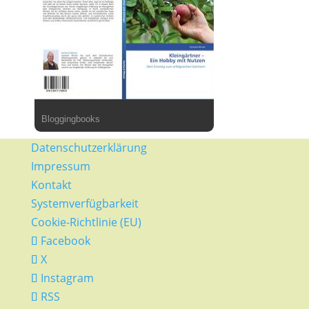
Bloggingbooks
Datenschutzerklärung
Impressum
Kontakt
Systemverfügbarkeit
Cookie-Richtlinie (EU)
Facebook
X
Instagram
RSS