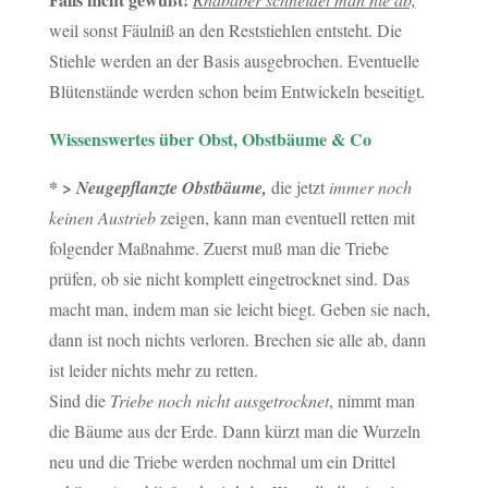
weil sonst Fäulniß an den Reststiehlen entsteht. Die
Stiehle werden an der Basis ausgebrochen. Eventuelle
Blütenstände werden schon beim Entwickeln beseitigt.
Wissenswertes über Obst, Obstbäume & Co
* >
Neugepflanzte Obstbäume,
die jetzt
immer noch
keinen Austrieb
zeigen, kann man eventuell retten mit
folgender Maßnahme. Zuerst muß man die Triebe
prüfen, ob sie nicht komplett eingetrocknet sind. Das
macht man, indem man sie leicht biegt. Geben sie nach,
dann ist noch nichts verloren. Brechen sie alle ab, dann
ist leider nichts mehr zu retten.
Sind die
Triebe noch nicht ausgetrocknet
, nimmt man
die Bäume aus der Erde. Dann kürzt man die Wurzeln
neu und die Triebe werden nochmal um ein Drittel