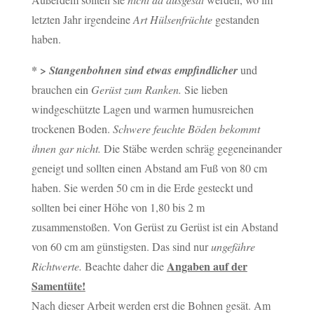
letzten Jahr irgendeine
Art Hülsenfrüchte
gestanden
haben.
* >
Stangenbohnen sind etwas empfindlicher
und
brauchen ein
Gerüst zum Ranken.
Sie lieben
windgeschützte Lagen und warmen humusreichen
trockenen Boden.
Schwere feuchte Böden bekommt
ihnen gar nicht.
Die Stäbe werden schräg gegeneinander
geneigt und sollten einen Abstand am Fuß von 80 cm
haben. Sie werden 50 cm in die Erde gesteckt und
sollten bei einer Höhe von 1,80 bis 2 m
zusammenstoßen. Von Gerüst zu Gerüst ist ein Abstand
von 60 cm am günstigsten. Das sind nur
ungefähre
Angaben auf der
Richtwerte.
Beachte daher die
Samentüte!
Nach dieser Arbeit werden erst die Bohnen gesät. Am