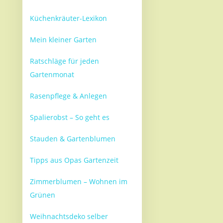
Küchenkräuter-Lexikon
Mein kleiner Garten
Ratschläge für jeden
Gartenmonat
Rasenpflege & Anlegen
Spalierobst – So geht es
Stauden & Gartenblumen
Tipps aus Opas Gartenzeit
Zimmerblumen – Wohnen im
Grünen
Weihnachtsdeko selber