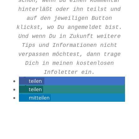
schön, wenn Du einen Kommentar
hinterläßt oder ihn teilst und
auf den jeweiligen Button
klickst, wo Du angemeldet bist.
Und wenn Du in Zukunft weitere
Tips und Informationen nicht
verpassen möchtest, dann trage
Dich in meinen kostenlosen
Infoletter ein.
teilen
teilen
mitteilen