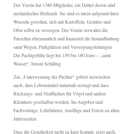
Der Verein hat 1380 Mitglieder, ein Drittel davon sind
ausländischer Herkunft. Sie sind es meist aufgrund ihrer
Wurzeln gewohnt, sich mit Kartoffeln, Gemüse und
Obst selbst zu versorgen. Der Verein verwaltet die
Parzellen ehrenamtlich und finanziert die Instandhaltung
samt Wegen, Parkplätzen und Versorgungsleitungen.
Die Pachtgebühr liegt bei 150 bis 180 Euro – „samt
Wasser“, betont Schilling.
Zur „Unterweisung der Pächter“ gehört inzwischen
auch, dass Lebensmittel naturnah erzeugt und dass
Rückzugs- und Nistflächen für Vögel und andere
Kleintiere geschaffen werden. Im Angebot sind
Fachvorträge, Lehrfahrten, Ausflüge und Feiern zu allen
Jahreszeiten.
Dass die Geselligkeit nicht zu kurz kommt, zeigt auch,