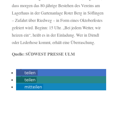
dass morgen das 80-jährige Bestehen des Vereins am
Lagerhaus in der Gartenanlage Roter Berg in Söflingen
– Zufahrt über Riedweg – in Form eines Oktoberfestes
gefeiert wird. Beginn: 15 Uhr. „Bei jedem Wetter, wir
heizen ein“, heißt es in der Einladung. Wer in Dirndl
oder Lederhose kommt, erhält eine Überraschung.
Quelle: SÜDWEST PRESSE ULM
teilen
teilen
mitteilen