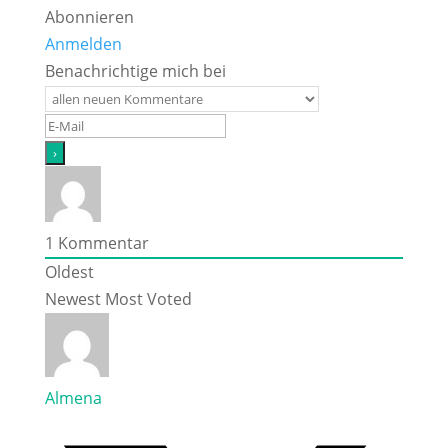
Abonnieren
Anmelden
Benachrichtige mich bei
1
Kommentar
Oldest
Newest
Most Voted
Almena