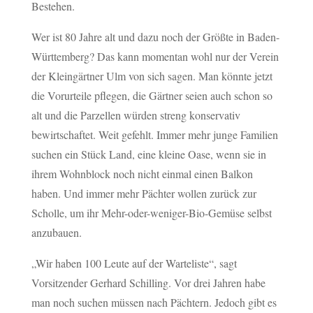
Bestehen.
Wer ist 80 Jahre alt und dazu noch der Größte in Baden-
Württemberg? Das kann momentan wohl nur der Verein
der Kleingärtner Ulm von sich sagen. Man könnte jetzt
die Vorurteile pflegen, die Gärtner seien auch schon so
alt und die Parzellen würden streng konservativ
bewirtschaftet. Weit gefehlt. Immer mehr junge Familien
suchen ein Stück Land, eine kleine Oase, wenn sie in
ihrem Wohnblock noch nicht einmal einen Balkon
haben. Und immer mehr Pächter wollen zurück zur
Scholle, um ihr Mehr-oder-weniger-Bio-Gemüse selbst
anzubauen.
„Wir haben 100 Leute auf der Warteliste“, sagt
Vorsitzender Gerhard Schilling. Vor drei Jahren habe
man noch suchen müssen nach Pächtern. Jedoch gibt es