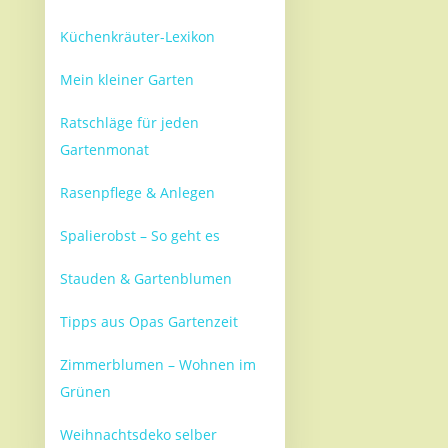
Küchenkräuter-Lexikon
Mein kleiner Garten
Ratschläge für jeden
Gartenmonat
Rasenpflege & Anlegen
Spalierobst – So geht es
Stauden & Gartenblumen
Tipps aus Opas Gartenzeit
Zimmerblumen – Wohnen im
Grünen
Weihnachtsdeko selber