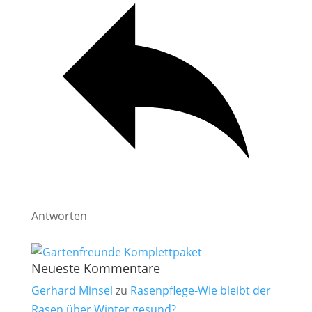
Antworten
Neueste Kommentare
Gerhard Minsel
zu
Rasenpflege-Wie bleibt der
Rasen über Winter gesund?