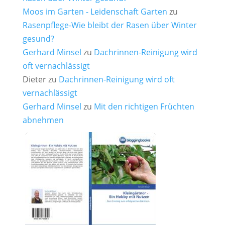
Moos im Garten - Leidenschaft Garten
zu
Rasenpflege-Wie bleibt der Rasen über Winter
gesund?
Gerhard Minsel
zu
Dachrinnen-Reinigung wird
oft vernachlässigt
Dieter
zu
Dachrinnen-Reinigung wird oft
vernachlässigt
Gerhard Minsel
zu
Mit den richtigen Früchten
abnehmen