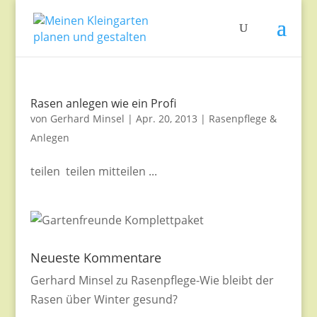
Rasen anlegen wie ein Profi
von
Gerhard Minsel
|
Apr. 20, 2013
|
Rasenpflege &
Anlegen
teilen teilen mitteilen ...
Neueste Kommentare
Gerhard Minsel
zu
Rasenpflege-Wie bleibt der
Rasen über Winter gesund?