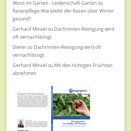
Moos im Garten - Leidenschaft Garten
zu
Rasenpflege-Wie bleibt der Rasen über Winter
gesund?
Gerhard Minsel
zu
Dachrinnen-Reinigung wird
oft vernachlässigt
Dieter
zu
Dachrinnen-Reinigung wird oft
vernachlässigt
Gerhard Minsel
zu
Mit den richtigen Früchten
abnehmen