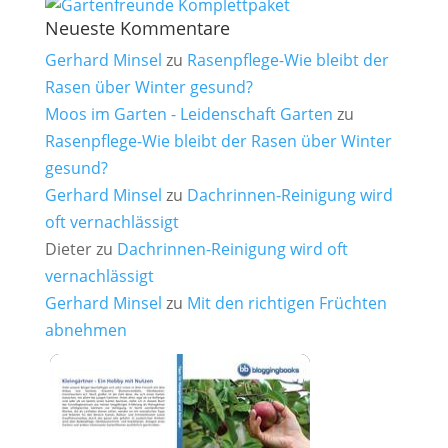
Neueste Kommentare
Gerhard Minsel
zu
Rasenpflege-Wie bleibt der
Rasen über Winter gesund?
Moos im Garten - Leidenschaft Garten
zu
Rasenpflege-Wie bleibt der Rasen über Winter
gesund?
Gerhard Minsel
zu
Dachrinnen-Reinigung wird
oft vernachlässigt
Dieter
zu
Dachrinnen-Reinigung wird oft
vernachlässigt
Gerhard Minsel
zu
Mit den richtigen Früchten
abnehmen