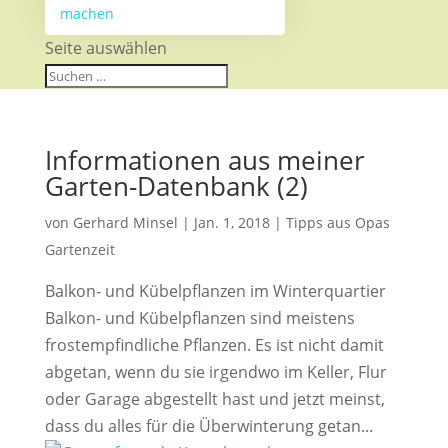
machen
Seite auswählen
Informationen aus meiner
Garten-Datenbank (2)
von
Gerhard Minsel
|
Jan. 1, 2018
|
Tipps aus Opas
Gartenzeit
Balkon- und Kübelpflanzen im Winterquartier
Balkon- und Kübelpflanzen sind meistens
frostempfindliche Pflanzen. Es ist nicht damit
abgetan, wenn du sie irgendwo im Keller, Flur
oder Garage abgestellt hast und jetzt meinst,
dass du alles für die Überwinterung getan...