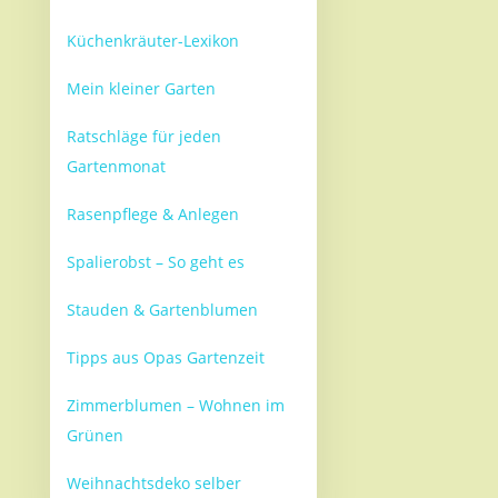
Küchenkräuter-Lexikon
Mein kleiner Garten
Ratschläge für jeden
Gartenmonat
Rasenpflege & Anlegen
Spalierobst – So geht es
Stauden & Gartenblumen
Tipps aus Opas Gartenzeit
Zimmerblumen – Wohnen im
Grünen
Weihnachtsdeko selber