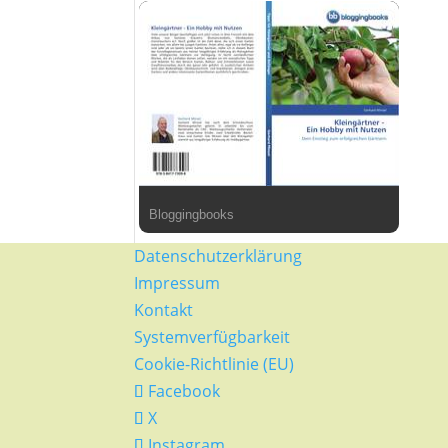
Bloggingbooks
Datenschutzerklärung
Impressum
Kontakt
Systemverfügbarkeit
Cookie-Richtlinie (EU)
Facebook
X
Instagram