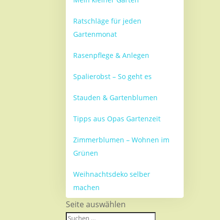
Ratschläge für jeden
Gartenmonat
Rasenpflege & Anlegen
Spalierobst – So geht es
Stauden & Gartenblumen
Tipps aus Opas Gartenzeit
Zimmerblumen – Wohnen im
Grünen
Weihnachtsdeko selber
machen
Seite auswählen