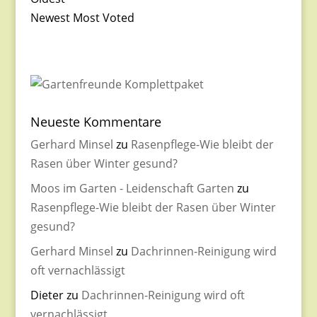
Newest
Most Voted
Neueste Kommentare
Gerhard Minsel
zu
Rasenpflege-Wie bleibt der
Rasen über Winter gesund?
Moos im Garten - Leidenschaft Garten
zu
Rasenpflege-Wie bleibt der Rasen über Winter
gesund?
Gerhard Minsel
zu
Dachrinnen-Reinigung wird
oft vernachlässigt
Dieter
zu
Dachrinnen-Reinigung wird oft
vernachlässigt