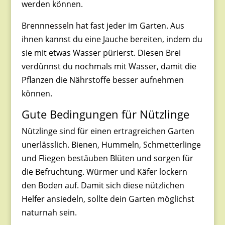
werden können.
Brennn
esseln ha
t fast jeder im Garten. Aus
ihnen kannst du eine Jauche bereiten, indem du
sie mit etwas Wasser pürierst. Diesen Brei
verdünnst du nochmals mit Wasser, damit die
Pflanzen die Nährstoffe besser aufnehmen
können.
Gute Bedingungen für Nützlinge
Nützlinge sind für einen ertragreichen Garten
unerlässlich. Bienen, Hummeln, Schmetterlinge
und Fliegen bestäuben Blüten und sorgen für
die Befruchtung. Würmer und Käfer lockern
den Boden auf. Damit sich diese nützlichen
Helfer ansiedeln, sollte dein Garten möglichst
naturnah sein.