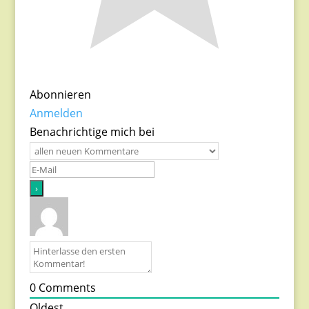
Abonnieren
Anmelden
Benachrichtige mich bei
0
Comments
Oldest