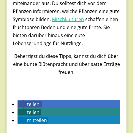
miteinander aus.
Du solltest dich vor dem
Pflanzen informieren,
welche Pflanzen eine gute
Symbiose bilden.
Mischkulturen
schaffen einen
fruchtbaren Boden und eine gute Ernte. Sie
bieten darüber hinaus eine gute
Lebensgrundlage für Nützlinge.
Beherzigst du diese Tipps, kannst du dich über
eine bunte Blütenpracht und über satte Erträge
freuen.
teilen
teilen
mitteilen