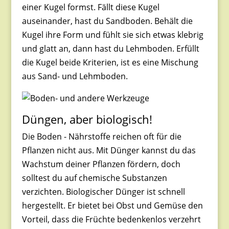
einer Kugel formst. Fällt diese Kugel
auseinander, hast du Sandboden. Behält die
Kugel ihre Form und fühlt sie sich etwas klebrig
und glatt an, dann hast du Lehmboden​. Erfüllt
die Kugel beide Kriterien, ist es eine Mischung
aus Sand- und Lehmboden.
Düngen, aber biologisch!
Die Boden - Nährstoffe reichen oft für die
Pflanzen nicht aus. Mit Dünger kannst du das
Wachstum deiner Pflanzen fördern, doch
solltest du auf chemische Substanzen
verzichten. Biologischer Dünger ist schnell
hergestellt. Er bietet bei Obst und Gemüse den
Vorteil, dass die Früchte bedenkenlos verzehrt