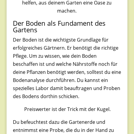
helfen, aus deinem Garten eine Oase zu
machen.
Der Boden als Fundament des
Gartens
Der Boden ist die wichtigste Grundlage für
erfolgreiches Gärtnern. Er benötigt die richtige
Pflege. Um zu wissen, wie dein Boden
beschaffen ist und welche Nährstoffe noch für
deine Pflanzen benötigt werden, solltest du eine
Bodenanalyse durchführen. Du kannst ein
spezielles Labor damit beauftragen und Proben
des Bodens dorthin schicken.
Preiswerter ist der
Trick mit der Kugel.
Du befeuchtest dazu die Gartenerde und
entnimmst eine Probe, die du in der Hand zu