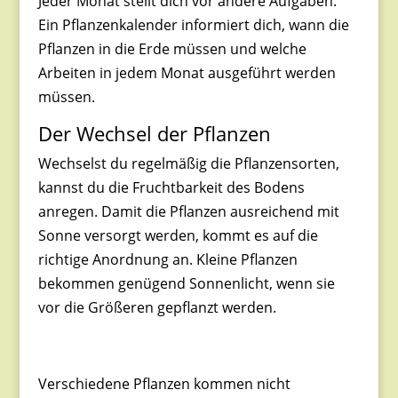
Jeder Monat stellt dich vor andere Aufgaben.
Ein Pflanzenkalender informiert dich, wann die
Pflanzen in die Erde müssen und welche
Arbeiten in jedem Monat ausgeführt werden
müssen.
Der Wechsel der Pflanzen
Wechselst du regelmäßig die Pflanzensorten,
kannst du die Fruchtbarkeit des Bodens
anregen. Damit die Pflanzen ausreichend mit
Sonne versorgt werden, kommt es auf die
richtige Anordnung an. Kleine Pflanzen
bekommen genügend Sonnenlicht, wenn sie
vor die Größeren gepflanzt werden.
Verschiedene Pflanzen
kommen
nicht