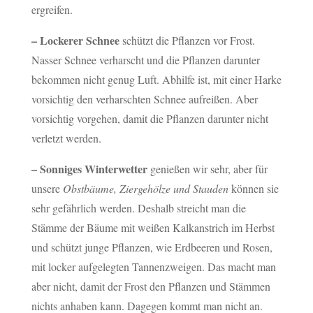
ergreifen.
– Lockerer Schnee
schützt die Pflanzen vor Frost.
Nasser Schnee verharscht und die Pflanzen darunter
bekommen nicht genug Luft. Abhilfe ist, mit einer Harke
vorsichtig den verharschten Schnee aufreißen. Aber
vorsichtig vorgehen, damit die Pflanzen darunter nicht
verletzt werden.
– Sonniges Winterwetter
genießen wir sehr, aber für
unsere
Obstbäume, Ziergehölze und Stauden
können sie
sehr gefährlich werden. Deshalb streicht man die
Stämme der Bäume mit weißen Kalkanstrich im Herbst
und schützt junge Pflanzen, wie Erdbeeren und Rosen,
mit locker aufgelegten Tannenzweigen. Das macht man
aber nicht, damit der Frost den Pflanzen und Stämmen
nichts anhaben kann. Dagegen kommt man nicht an.