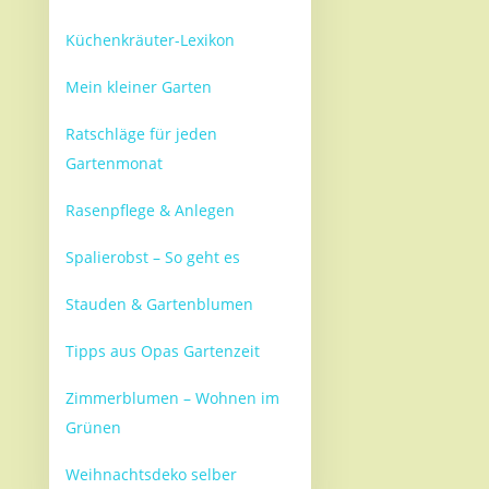
Küchenkräuter-Lexikon
Mein kleiner Garten
Ratschläge für jeden
Gartenmonat
Rasenpflege & Anlegen
Spalierobst – So geht es
Stauden & Gartenblumen
Tipps aus Opas Gartenzeit
Zimmerblumen – Wohnen im
Grünen
Weihnachtsdeko selber