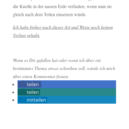
die Knolle in der nassen Erde verfaulen, wenn man sie
gleich nach dem Teilen einsetzen würde.
Ich habe bisher nach dieser Art und Weise noch keinen
Verlust gehabt.
Wenn es Dir gefallen hat oder wenn ich über ein
bestimmtes Thema etwas schreiben soll, würde ich mich
über einen Kommentar freuen.
teilen
teilen
mitteilen