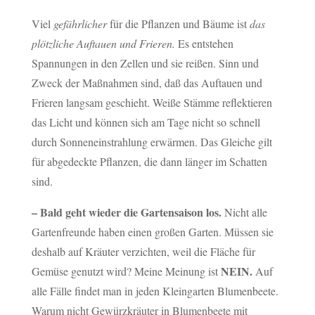
Viel
gefährlicher
für die Pflanzen und Bäume ist
das
plötzliche Auftauen und Frieren.
Es entstehen
Spannungen in den Zellen und sie reißen. Sinn und
Zweck der Maßnahmen sind, daß das Auftauen und
Frieren langsam geschieht. Weiße Stämme reflektieren
das Licht und können sich am Tage nicht so schnell
durch Sonneneinstrahlung erwärmen. Das Gleiche gilt
für abgedeckte Pflanzen, die dann länger im Schatten
sind.
– Bald geht wieder die Gartensaison los.
Nicht alle
Gartenfreunde haben einen großen Garten. Müssen sie
deshalb auf Kräuter verzichten, weil die Fläche für
NEIN.
Gemüse genutzt wird? Meine Meinung ist
Auf
alle Fälle findet man in jeden Kleingarten Blumenbeete.
Warum nicht Gewürzkräuter in Blumenbeete mit