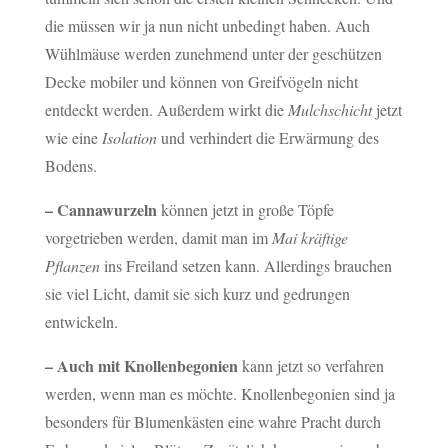
die müssen wir ja nun nicht unbedingt haben. Auch
Wühlmäuse werden zunehmend unter der geschützen
Decke mobiler und können von Greifvögeln nicht
entdeckt werden. Außerdem wirkt die
Mulchschicht
jetzt
wie eine
Isolation
und verhindert die Erwärmung des
Bodens.
– Cannawurzeln
können jetzt in große Töpfe
vorgetrieben werden, damit man im
Mai kräftige
Pflanzen
ins Freiland setzen kann. Allerdings brauchen
sie viel Licht, damit sie sich kurz und gedrungen
entwickeln.
– Auch mit Knollenbegonien
kann jetzt so verfahren
werden, wenn man es möchte. Knollenbegonien sind ja
besonders für Blumenkästen eine wahre Pracht durch