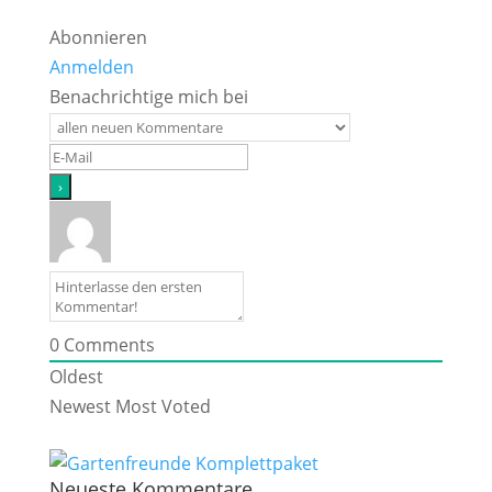
Abonnieren
Anmelden
Benachrichtige mich bei
0
Comments
Oldest
Newest
Most Voted
Neueste Kommentare