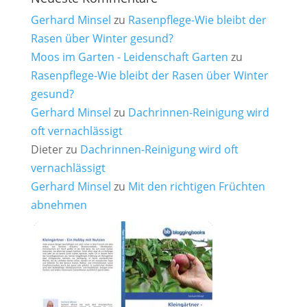
Gerhard Minsel
zu
Rasenpflege-Wie bleibt der
Rasen über Winter gesund?
Moos im Garten - Leidenschaft Garten
zu
Rasenpflege-Wie bleibt der Rasen über Winter
gesund?
Gerhard Minsel
zu
Dachrinnen-Reinigung wird
oft vernachlässigt
Dieter
zu
Dachrinnen-Reinigung wird oft
vernachlässigt
Gerhard Minsel
zu
Mit den richtigen Früchten
abnehmen