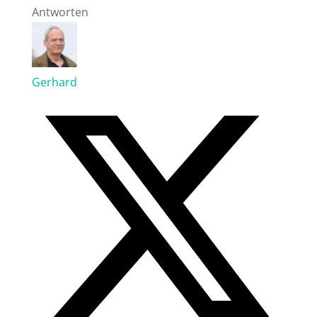
Antworten
Gerhard