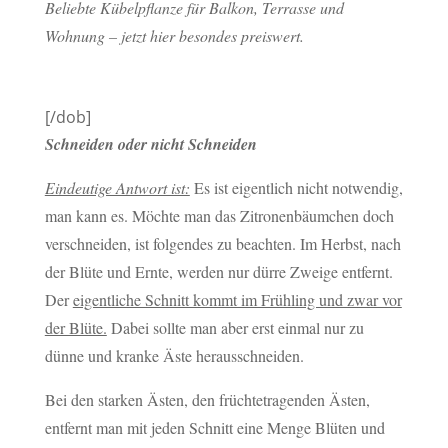
Beliebte Kübelpflanze für Balkon, Terrasse und
Wohnung – jetzt hier besondes preiswert.
[/dob]
Schneiden oder nicht Schneiden
Eindeutige Antwort ist:
Es ist eigentlich nicht notwendig,
man kann es. Möchte man das Zitronenbäumchen doch
verschneiden, ist folgendes zu beachten. Im Herbst, nach
der Blüte und Ernte, werden nur dürre Zweige entfernt.
Der
eigentliche Schnitt kommt im Frühling und zwar vor
der Blüte.
Dabei sollte man aber erst einmal nur zu
dünne und kranke Äste herausschneiden.
Bei den starken Ästen, den früchtetragenden Ästen,
entfernt man mit jeden Schnitt eine Menge Blüten und