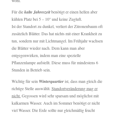
wohl.
Für die
kalte Jahreszeit
benötigt er einen hellen aber
kühlen Platz bei 5 – 10° und keine Zugluft.
Ist der Standort zu dunkel, verliert der Zitronenbaum oft
zusätzlich Blätter. Das hat nichts mit einer Krankheit zu
tun, sondern nur mit Lichtmangel. Im Frühjahr wachsen
die Blätter wieder nach. Dem kann man aber
entgegenwirken, indem man eine spezielle
Pflanzenlampe aufstellt. Diese muss für mindestens 6
Stunden in Betrieb sein.
Wichtig für sein
Winterquartier
ist, dass man gleich die
richtige Stelle auswählt.
Standortveränderung mag er
nicht.
Gegossen wird sehr sparsam und möglichst mit
kalkarmen Wasser. Auch im Sommer benötigt er nicht
viel Wasser. Die Erde sollte nur gleichmäßig feucht