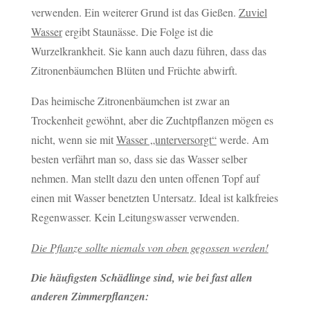
verwenden. Ein weiterer Grund ist das Gießen.
Zuviel
Wasser
ergibt Staunässe. Die Folge ist die
Wurzelkrankheit. Sie kann auch dazu führen, dass das
Zitronenbäumchen Blüten und Früchte abwirft.
Das heimische Zitronenbäumchen ist zwar an
Trockenheit gewöhnt, aber die Zuchtpflanzen mögen es
nicht, wenn sie mit
Wasser „unterversorgt“
werde. Am
besten verfährt man so, dass sie das Wasser selber
nehmen. Man stellt dazu den unten offenen Topf auf
einen mit Wasser benetzten Untersatz. Ideal ist kalkfreies
Regenwasser. Kein Leitungswasser verwenden.
Die Pflanze sollte niemals von oben gegossen werden!
Die häufigsten Schädlinge sind, wie bei fast allen
anderen Zimmerpflanzen: