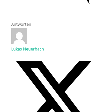
Antworten
Lukas Neuerbach