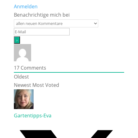
Anmelden
Benachrichtige mich bei
17
Comments
Oldest
Newest
Most Voted
Gartentipps-Eva