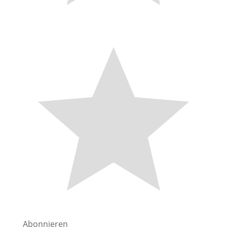
Abonnieren