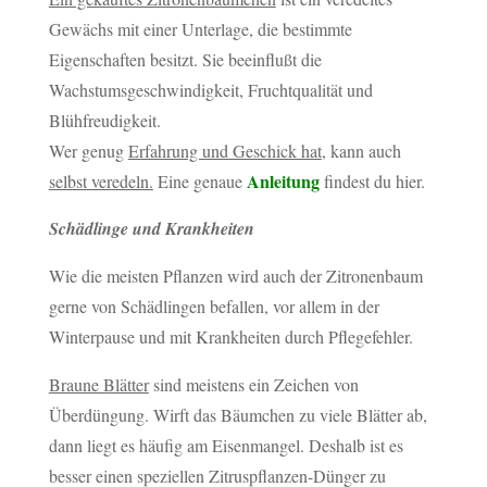
Gewächs mit einer Unterlage, die bestimmte
Eigenschaften besitzt. Sie beeinflußt die
Wachstumsgeschwindigkeit, Fruchtqualität und
Blühfreudigkeit.
Wer genug
Erfahrung und Geschick hat
, kann auch
Anleitung
selbst veredeln.
Eine genaue
findest du hier.
Schädlinge und Krankheiten
Wie die meisten Pflanzen wird auch der Zitronenbaum
gerne von Schädlingen befallen, vor allem in der
Winterpause und mit Krankheiten durch Pflegefehler.
Braune Blätter
sind meistens ein Zeichen von
Überdüngung. Wirft das Bäumchen zu viele Blätter ab,
dann liegt es häufig am Eisenmangel. Deshalb ist es
besser einen speziellen Zitruspflanzen-Dünger zu