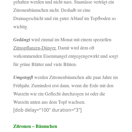
gehalten werden und nicht nass. Staunässe verträgt ein
Zitronenbäumchen nicht. Deshalb ist eine
Drainageschicht und ein guter Ablauf im Topfboden so
wichtig.
Gedüngt
wird einmal im Monat mit einem speziellen
Zitruspflanzen-Dünger.
Damit wird dem oft
vorkommenden Eisenmangel entgegengewirkt und sorgt
für grüne Blätter und viele Blüten.
Umgetopft
werden Zitronenbäumchen alle paar Jahre im
Frühjahr. Zumindest erst dann, wenn die Erde mit den
Wurzeln wie ein Geflecht durchzogen ist oder die
Wurzeln unten aus dem Topf wachsen.
[dob delay=“100″ duration=“3″]
Zitronen – Bäumchen