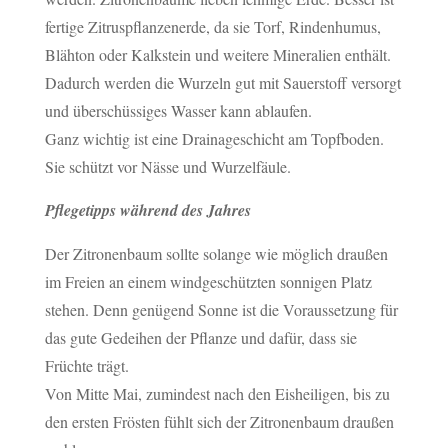
fertige Zitruspflanzenerde, da sie Torf, Rindenhumus,
Blähton oder Kalkstein und weitere Mineralien enthält.
Dadurch werden die Wurzeln gut mit Sauerstoff versorgt
und überschüssiges Wasser kann ablaufen.
Ganz wichtig ist eine Drainageschicht am Topfboden.
Sie schützt vor Nässe und Wurzelfäule.
Pflegetipps während des Jahres
Der Zitronenbaum sollte solange wie möglich draußen
im Freien an einem windgeschützten sonnigen Platz
stehen. Denn genügend Sonne ist die Voraussetzung für
das gute Gedeihen der Pflanze und dafür, dass sie
Früchte trägt.
Von Mitte Mai, zumindest nach den Eisheiligen, bis zu
den ersten Frösten fühlt sich der Zitronenbaum draußen