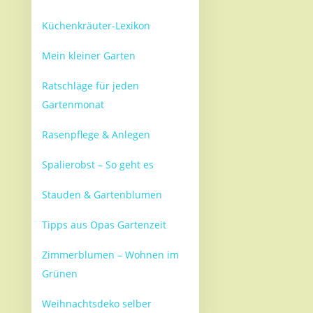
Küchenkräuter-Lexikon
Mein kleiner Garten
Ratschläge für jeden
Gartenmonat
Rasenpflege & Anlegen
Spalierobst – So geht es
Stauden & Gartenblumen
Tipps aus Opas Gartenzeit
Zimmerblumen – Wohnen im
Grünen
Weihnachtsdeko selber