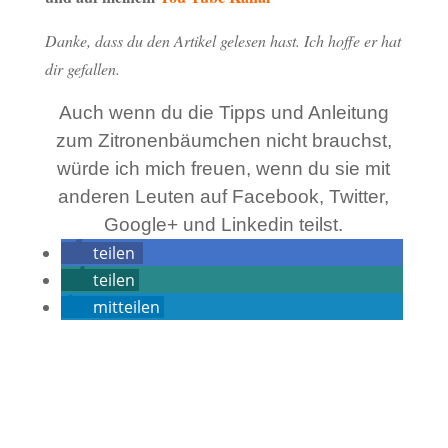
Danke, dass du den Artikel gelesen hast. Ich hoffe er hat
dir gefallen.
Auch wenn du die Tipps und Anleitung
zum Zitronenbäumchen nicht brauchst,
würde ich mich freuen, wenn du sie mit
anderen Leuten auf Facebook, Twitter,
Google+ und Linkedin teilst.
teilen
teilen
mitteilen