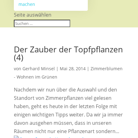
machen
Seite auswählen
Der Zauber der Topfpflanzen
(4)
von
Gerhard Minsel
|
Mai 28, 2014
|
Zimmerblumen
- Wohnen im Grünen
Nachdem wir nun über die Auswahl und den
Standort von Zimmerpflanzen viel gelesen
haben, geht es heute in der letzten Folge mit
einigen wichtigen Tipps weiter. Da wir ja immer
davon ausgehen müssen, dass in unseren
Räumen nicht nur eine Pflanzenart sondern...