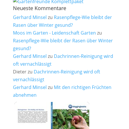
Neueste Kommentare
Gerhard Minsel
zu
Rasenpflege-Wie bleibt der
Rasen über Winter gesund?
Moos im Garten - Leidenschaft Garten
zu
Rasenpflege-Wie bleibt der Rasen über Winter
gesund?
Gerhard Minsel
zu
Dachrinnen-Reinigung wird
oft vernachlässigt
Dieter
zu
Dachrinnen-Reinigung wird oft
vernachlässigt
Gerhard Minsel
zu
Mit den richtigen Früchten
abnehmen