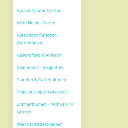
Küchenkräuter-Lexikon
Mein kleiner Garten
Ratschläge für jeden
Gartenmonat
Rasenpflege & Anlegen
Spalierobst – So geht es
Stauden & Gartenblumen
Tipps aus Opas Gartenzeit
Zimmerblumen – Wohnen im
Grünen
Weihnachtsdeko selber