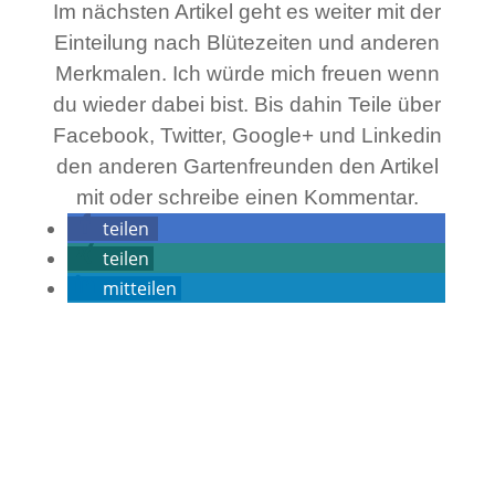
Im nächsten Artikel geht es weiter mit der
Einteilung nach Blütezeiten und anderen
Merkmalen. Ich würde mich freuen wenn
du wieder dabei bist. Bis dahin Teile über
Facebook, Twitter, Google+ und Linkedin
den anderen Gartenfreunden den Artikel
mit oder schreibe einen Kommentar.
teilen
teilen
mitteilen