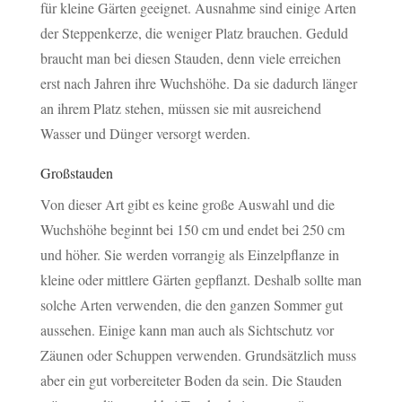
für kleine Gärten geeignet. Ausnahme sind einige Arten
der Steppenkerze, die weniger Platz brauchen. Geduld
braucht man bei diesen Stauden, denn viele erreichen
erst nach Jahren ihre Wuchshöhe. Da sie dadurch länger
an ihrem Platz stehen, müssen sie mit ausreichend
Wasser und Dünger versorgt werden.
Großstauden
Von dieser Art gibt es keine große Auswahl und die
Wuchshöhe beginnt bei 150 cm und endet bei 250 cm
und höher. Sie werden vorrangig als Einzelpflanze in
kleine oder mittlere Gärten gepflanzt. Deshalb sollte man
solche Arten verwenden, die den ganzen Sommer gut
aussehen. Einige kann man auch als Sichtschutz vor
Zäunen oder Schuppen verwenden. Grundsätzlich muss
aber ein gut vorbereiteter Boden da sein. Die Stauden