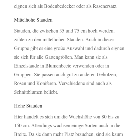
eignen sich als Bodenbedecker oder als Rasenersatz.
Mittelhohe Stauden
Stauden, die zwischen 35 und 75 cm hoch werden,
zählen zu den mittelhohen Stauden. Auch in dieser
Gruppe gibt es eine große Auswahl und dadurch eignen
sie sich für alle Gartengrößen. Man kann sie als
Einzelstaude in Blumenbeete verwenden oder in
Gruppen. Sie passen auch gut zu anderen Gehölzen,
Rosen und Koniferen. Verschiedene sind auch als
Schnittblumen beliebt.
Hohe Stauden
Hier handelt es sich um die Wuchshöhe von 80 bis zu
150 cm. Allerdings wachsen einige Sorten auch in die
Breite. Da sie dann mehr Platz brauchen, sind sie kaum