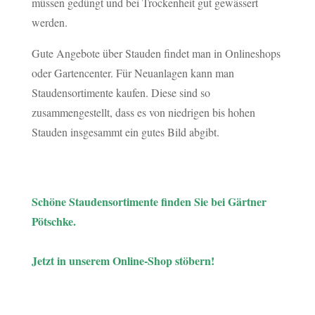
müssen gedüngt und bei Trockenheit gut gewässert
werden.
Gute Angebote über Stauden findet man in Onlineshops
oder Gartencenter. Für Neuanlagen kann man
Staudensortimente kaufen. Diese sind so
zusammengestellt, dass es von niedrigen bis hohen
Stauden insgesammt ein gutes Bild abgibt.
Schöne Staudensortimente finden Sie bei Gärtner
Pötschke.
Jetzt in unserem Online-Shop stöbern!