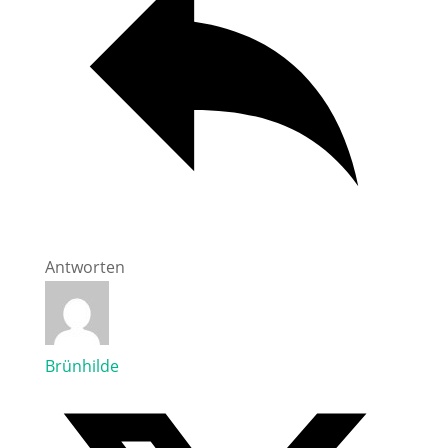
Antworten
Brünhilde