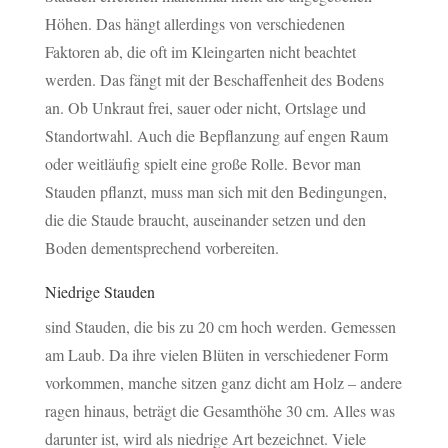
Höhen. Das hängt allerdings von verschiedenen
Faktoren ab, die oft im Kleingarten nicht beachtet
werden. Das fängt mit der Beschaffenheit des Bodens
an. Ob Unkraut frei, sauer oder nicht, Ortslage und
Standortwahl. Auch die Bepflanzung auf engen Raum
oder weitläufig spielt eine große Rolle. Bevor man
Stauden pflanzt, muss man sich mit den Bedingungen,
die die Staude braucht, auseinander setzen und den
Boden dementsprechend vorbereiten.
Niedrige Stauden
sind Stauden, die bis zu 20 cm hoch werden. Gemessen
am Laub. Da ihre vielen Blüten in verschiedener Form
vorkommen, manche sitzen ganz dicht am Holz – andere
ragen hinaus, beträgt die Gesamthöhe 30 cm. Alles was
darunter ist, wird als niedrige Art bezeichnet. Viele