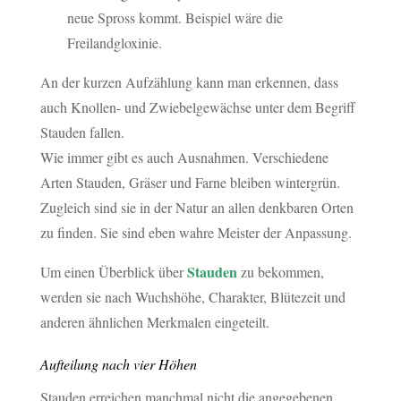
neue Spross kommt. Beispiel wäre die
Freilandgloxinie.
An der kurzen Aufzählung kann man erkennen, dass
auch Knollen- und Zwiebelgewächse unter dem Begriff
Stauden fallen.
Wie immer gibt es auch Ausnahmen. Verschiedene
Arten Stauden, Gräser und Farne bleiben wintergrün.
Zugleich sind sie in der Natur an allen denkbaren Orten
zu finden. Sie sind eben wahre Meister der Anpassung.
Stauden
Um einen Überblick über
zu bekommen,
werden sie nach Wuchshöhe, Charakter, Blütezeit und
anderen ähnlichen Merkmalen eingeteilt.
Aufteilung nach vier Höhen
Stauden erreichen manchmal nicht die angegebenen