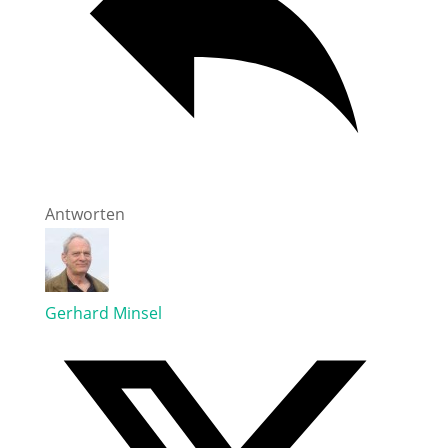
Antworten
Gerhard Minsel