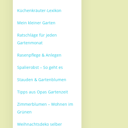
Küchenkräuter-Lexikon
Mein kleiner Garten
Ratschläge für jeden
Gartenmonat
Rasenpflege & Anlegen
Spalierobst – So geht es
Stauden & Gartenblumen
Tipps aus Opas Gartenzeit
Zimmerblumen – Wohnen im
Grünen
Weihnachtsdeko selber