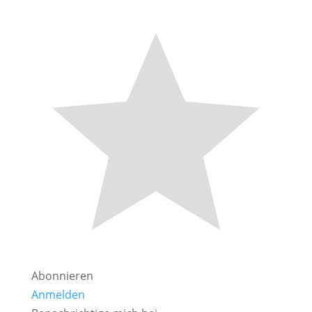
Abonnieren
Anmelden