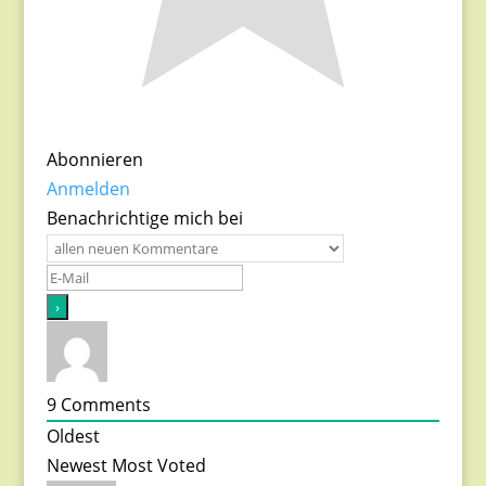
Abonnieren
Anmelden
Benachrichtige mich bei
9
Comments
Oldest
Newest
Most Voted