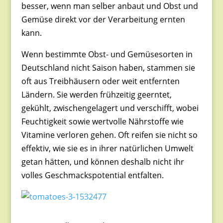
besser, wenn man selber anbaut und Obst und
Gemüse direkt vor der Verarbeitung ernten
kann.
Wenn bestimmte Obst- und Gemüsesorten in
Deutschland nicht Saison haben, stammen sie
oft aus Treibhäusern oder weit entfernten
Ländern. Sie werden frühzeitig geerntet,
gekühlt, zwischengelagert und verschifft, wobei
Feuchtigkeit sowie wertvolle Nährstoffe wie
Vitamine verloren gehen. Oft reifen sie nicht so
effektiv, wie sie es in ihrer natürlichen Umwelt
getan hätten, und können deshalb nicht ihr
volles Geschmackspotential entfalten.