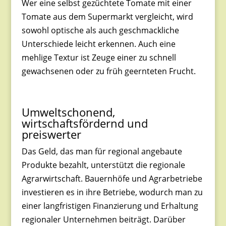
Wer eine selbst gezüchtete Tomate mit einer
Tomate aus dem Supermarkt vergleicht, wird
sowohl optische als auch geschmackliche
Unterschiede leicht erkennen. Auch eine
mehlige Textur ist Zeuge einer zu schnell
gewachsenen oder zu früh geernteten Frucht.
Umweltschonend,
wirtschaftsfördernd und
preiswerter
Das Geld, das man für regional angebaute
Produkte bezahlt, unterstützt die regionale
Agrarwirtschaft. Bauernhöfe und Agrarbetriebe
investieren es in ihre Betriebe, wodurch man zu
einer langfristigen Finanzierung und Erhaltung
regionaler Unternehmen beiträgt. Darüber