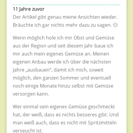
11 Jahre zuvor
Der Artikel gibt genau meine Ansichten wieder.
Bräuchte ich gar nichts mehr dazu zu sagen. 🙂
Wenn möglich hole ich mir Obst und Gemüse
aus der Region und seit diesem Jahr baue ich
mir auch mein eigenes Gemüse an. Meinen
eigenen Anbau werde ich über die nächsten
Jahre „ausbauen“, damit ich mich, soweit
möglich, den ganzen Sommer und eventuell
noch einige Monate hinzu selbst mit Gemüse
versorgen kann.
Wer einmal sein eigenes Gemüse geschmeckt
hat, der weiß, dass es nichts besseres gibt. Und
man weiß auch, dass es nicht mit Spritzmitteln
verseucht ist.