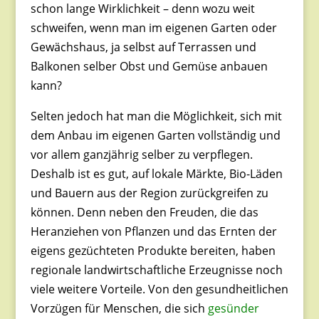
schon lange Wirklichkeit – denn wozu weit
schweifen, wenn man im eigenen Garten oder
Gewächshaus, ja selbst auf Terrassen und
Balkonen selber Obst und Gemüse anbauen
kann?
Selten jedoch hat man die Möglichkeit, sich mit
dem Anbau im eigenen Garten vollständig und
vor allem ganzjährig selber zu verpflegen.
Deshalb ist es gut, auf lokale Märkte, Bio-Läden
und Bauern aus der Region zurückgreifen zu
können. Denn neben den Freuden, die das
Heranziehen von Pflanzen und das Ernten der
eigens gezüchteten Produkte bereiten, haben
regionale landwirtschaftliche Erzeugnisse noch
viele weitere Vorteile. Von den gesundheitlichen
Vorzügen für Menschen, die sich
gesünder