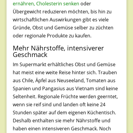
ernähren, Cholesterin senken
oder
Übergewicht reduzieren möchten, bis hin zu
wirtschaftlichen Auswirkungen gibt es viele
Gründe, Obst und Gemüse selber zu züchten
oder regionale Produkte zu kaufen.
Mehr Nährstoffe, intensiverer
Geschmack
Im Supermarkt erhältliches Obst und Gemüse
hat meist eine weite Reise hinter sich. Trauben
aus Chile, Äpfel aus Neuseeland, Tomaten aus
Spanien und Pangasius aus Vietnam sind keine
Seltenheit. Regionale Früchte werden geerntet,
wenn sie reif sind und landen oft keine 24
Stunden später auf dem eigenen Küchentisch.
Deshalb enthalten sie mehr Nährstoffe und
haben einen intensiveren Geschmack. Noch