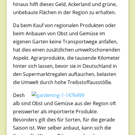
hinaus hilft dieses Geld, Ackerland und grüne,
unbebaute Flächen in der Region zu erhalten.
Da beim Kauf von regionalen Produkten oder
beim Anbauen von Obst und Gemüse im
eigenen Garten keine Transportwege anfallen,
hat dies einen zusätzlichen umweltschonenden
Aspekt. Agrarprodukte, die tausende Kilometer
hinter sich lassen, bevor sie in Deutschland in
den Supermarktregalen auftauchen, belasten
die Umwelt durch hohe Treibstoffausstöße.
Desh
alb sind Obst und Gemüse aus der Region oft
preiswerter als importierte Produkte.
Besonders gilt dies für Sorten, für die gerade
Saison ist. Wer selber anbaut, kann sich die