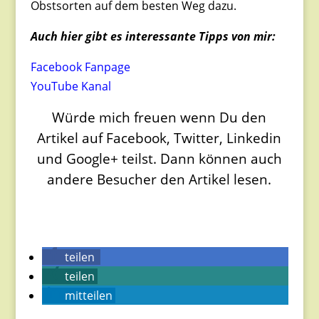
Obstsorten auf dem besten Weg dazu.
Auch hier gibt es interessante Tipps von mir:
Facebook Fanpage
YouTube Kanal
Würde mich freuen wenn Du den
Artikel auf Facebook, Twitter, Linkedin
und Google+ teilst. Dann können auch
andere Besucher den Artikel lesen.
teilen
teilen
mitteilen