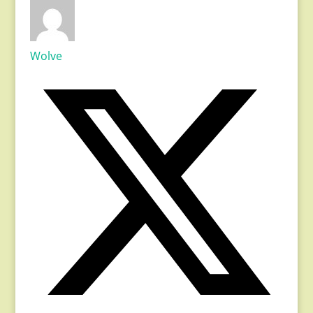
Wolve