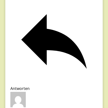
Antworten