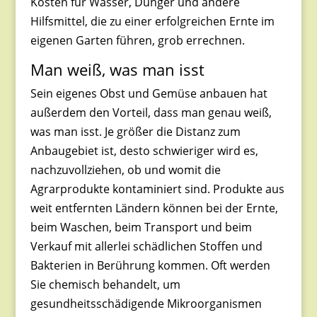
Kosten für Wasser, Dünger und andere
Hilfsmittel, die zu einer erfolgreichen Ernte im
eigenen Garten führen, grob errechnen.
Man weiß, was man isst
Sein eigenes Obst und Gemüse anbauen hat
außerdem den Vorteil, dass man genau weiß,
was man isst. Je größer die Distanz zum
Anbaugebiet ist, desto schwieriger wird es,
nachzuvollziehen, ob und womit die
Agrarprodukte kontaminiert sind. Produkte aus
weit entfernten Ländern können bei der Ernte,
beim Waschen, beim Transport und beim
Verkauf mit allerlei schädlichen Stoffen und
Bakterien in Berührung kommen. Oft werden
Sie chemisch behandelt, um
gesundheitsschädigende Mikroorganismen