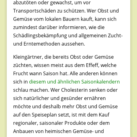
abzutöten oder gewachst, um vor
Transportschäden zu schützen. Wer Obst und
Gemüse vom lokalen Bauern kauft, kann sich
zumindest darüber informieren, wie die
Schädlingsbekämpfung und allgemeinen Zucht-
und Erntemethoden aussehen.
Kleingärtner, die bereits Obst oder Gemüse
züchten, wissen meist aus dem Effeff, welche
Frucht wann Saison hat. Alle anderen können
sich in
diesem und ähnlichen Saisonkalendern
schlau machen. Wer Cholesterin senken oder
sich natürlicher und gesünder ernähren
möchte und deshalb mehr Obst und Gemüse
auf den Speiseplan setzt, ist mit dem Kauf
regionaler, saisonaler Produkte oder dem
Anbauen von heimischen Gemüse- und