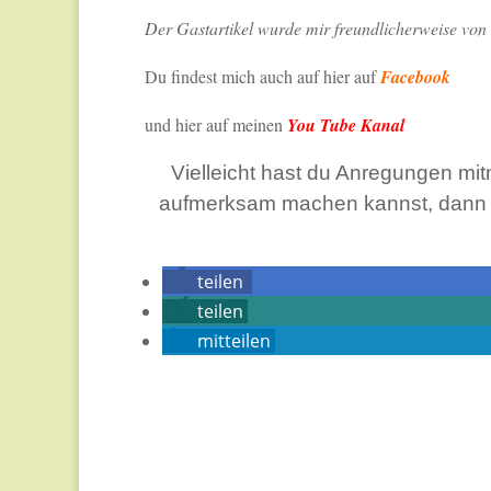
Der Gastartikel wurde mir freundlicherweise von
Du findest mich auch auf hier auf
Facebook
und hier auf meinen
You Tube Kanal
Vielleicht hast du Anregungen mi
aufmerksam machen kannst, dann Te
teilen
teilen
mitteilen