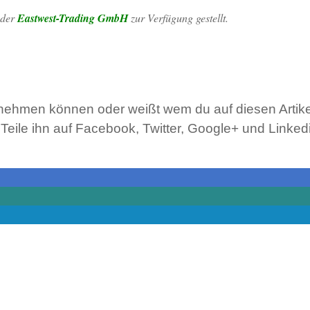
 der
Eastwest-Trading GmbH
zur Verfügung gestellt.
tnehmen können oder weißt wem du auf diesen Artike
ile ihn auf Facebook, Twitter, Google+ und Linkedi