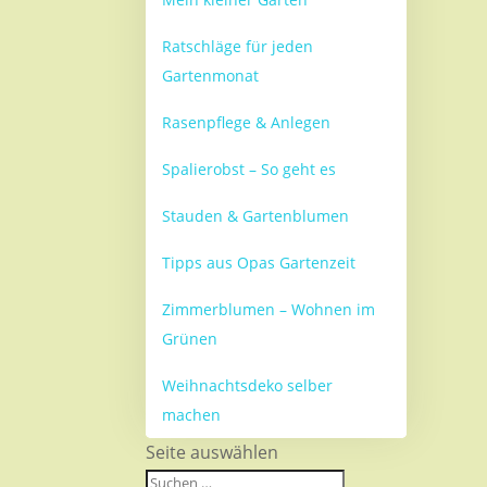
Ratschläge für jeden
Gartenmonat
Rasenpflege & Anlegen
Spalierobst – So geht es
Stauden & Gartenblumen
Tipps aus Opas Gartenzeit
Zimmerblumen – Wohnen im
Grünen
Weihnachtsdeko selber
machen
Seite auswählen