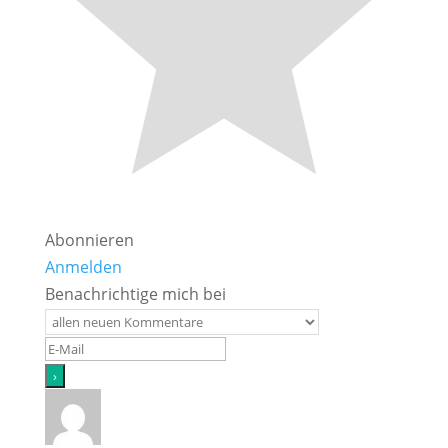
Abonnieren
Anmelden
Benachrichtige mich bei