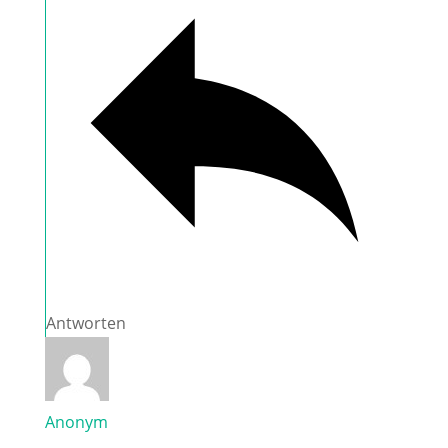
Antworten
Anonym