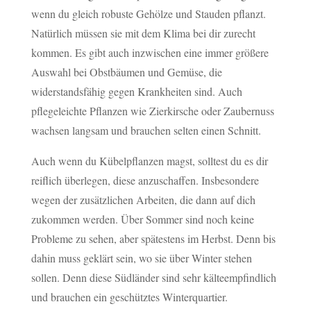
wenn du gleich robuste Gehölze und Stauden pflanzt.
Natürlich müssen sie mit dem Klima bei dir zurecht
kommen. Es gibt auch inzwischen eine immer größere
Auswahl bei Obstbäumen und Gemüse, die
widerstandsfähig gegen Krankheiten sind. Auch
pflegeleichte Pflanzen wie Zierkirsche oder Zaubernuss
wachsen langsam und brauchen selten einen Schnitt.
Auch wenn du Kübelpflanzen magst, solltest du es dir
reiflich überlegen, diese anzuschaffen. Insbesondere
wegen der zusätzlichen Arbeiten, die dann auf dich
zukommen werden. Über Sommer sind noch keine
Probleme zu sehen, aber spätestens im Herbst. Denn bis
dahin muss geklärt sein, wo sie über Winter stehen
sollen. Denn diese Südländer sind sehr kälteempfindlich
und brauchen ein geschütztes Winterquartier.