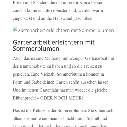
Rosen und Stauden, die mit unserem Klima besser
zurecht kommen, also robuster sind, werden warm
eingepackt und an die Hauswand geschoben.
Gartenarbeit erleichtern mit
Sommerblumen
Auch das ist eine Methode, um weniger Gartenarbeit mit
der Blumenrabatte zu haben und so die Freizeit zu
genießen. Eine Vielzahl Sommerblumen können in
Form und Farbe deinen Garten schön aussehen lassen.
Und im neuen Gartenjahr hat man wieder die gleiche
Blütenpracht – ODER NOCH MEHR!
Das ist die Kehrseite der Sommerblumen. Sie sähen sich
allein aus und wenn man das nicht durch Schnitt und
Jäten unterbindet, sieht der Garten schnell ungepflegt