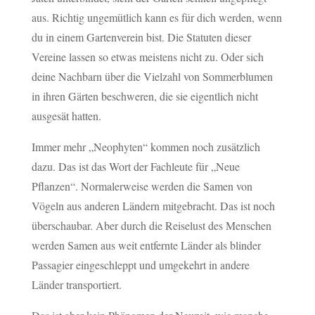
aus. Richtig ungemütlich kann es für dich werden, wenn
du in einem Gartenverein bist. Die Statuten dieser
Vereine lassen so etwas meistens nicht zu. Oder sich
deine Nachbarn über die Vielzahl von Sommerblumen
in ihren Gärten beschweren, die sie eigentlich nicht
ausgesät hatten.
Immer mehr „Neophyten“ kommen noch zusätzlich
dazu. Das ist das Wort der Fachleute für „Neue
Pflanzen“. Normalerweise werden die Samen von
Vögeln aus anderen Ländern mitgebracht. Das ist noch
überschaubar. Aber durch die Reiselust des Menschen
werden Samen aus weit entfernte Länder als blinder
Passagier eingeschleppt und umgekehrt in andere
Länder transportiert.