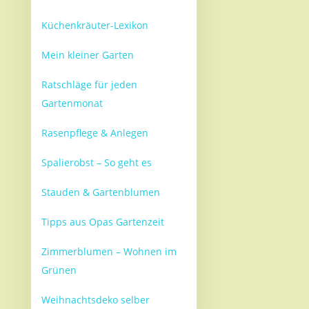
Küchenkräuter-Lexikon
Mein kleiner Garten
Ratschläge für jeden
Gartenmonat
Rasenpflege & Anlegen
Spalierobst – So geht es
Stauden & Gartenblumen
Tipps aus Opas Gartenzeit
Zimmerblumen – Wohnen im
Grünen
Weihnachtsdeko selber