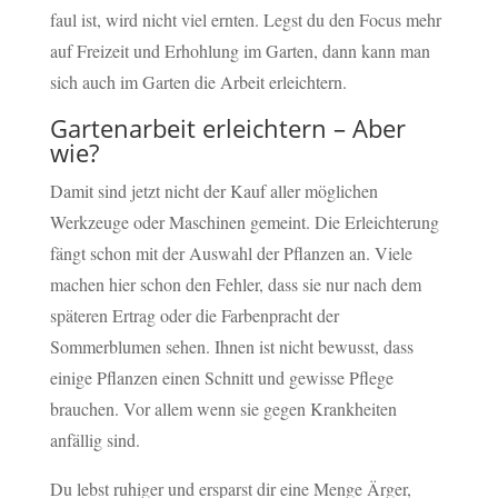
faul ist, wird nicht viel ernten. Legst du den Focus mehr
auf Freizeit und Erhohlung im Garten, dann kann man
sich auch im Garten die Arbeit erleichtern.
Gartenarbeit erleichtern – Aber
wie?
Damit sind jetzt nicht der Kauf aller möglichen
Werkzeuge oder Maschinen gemeint. Die Erleichterung
fängt schon mit der Auswahl der Pflanzen an. Viele
machen hier schon den Fehler, dass sie nur nach dem
späteren Ertrag oder die Farbenpracht der
Sommerblumen sehen. Ihnen ist nicht bewusst, dass
einige Pflanzen einen Schnitt und gewisse Pflege
brauchen. Vor allem wenn sie gegen Krankheiten
anfällig sind.
Du lebst ruhiger und ersparst dir eine Menge Ärger,