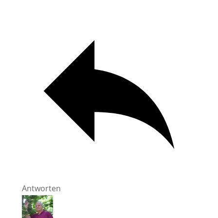
Antworten