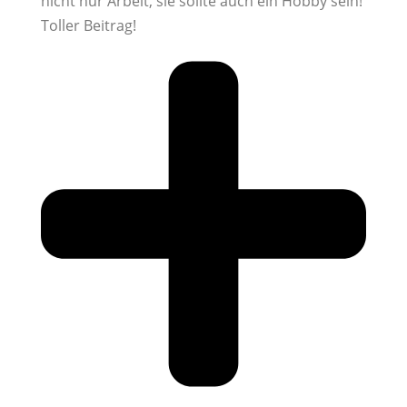
nicht nur Arbeit, sie sollte auch ein Hobby sein!
Toller Beitrag!