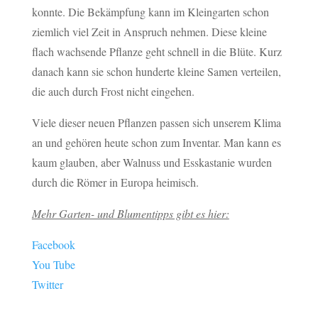
konnte. Die Bekämpfung kann im Kleingarten schon
ziemlich viel Zeit in Anspruch nehmen. Diese kleine
flach wachsende Pflanze geht schnell in die Blüte. Kurz
danach kann sie schon hunderte kleine Samen verteilen,
die auch durch Frost nicht eingehen.
Viele dieser neuen Pflanzen passen sich unserem Klima
an und gehören heute schon zum Inventar. Man kann es
kaum glauben, aber Walnuss und Esskastanie wurden
durch die Römer in Europa heimisch.
Mehr Garten- und Blumentipps gibt es hier:
Facebook
You Tube
Twitter